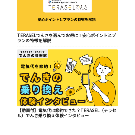
TERASELでんきを選んでお得に！安心ポイントとプ
ランの特徴を解説
【動画付】電気代は節約できた？TERASEL（テラセ
ル）でんき乗り換え体験インタビュー