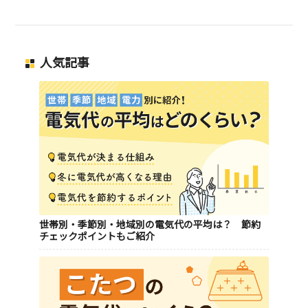
人気記事
世帯別・季節別・地域別の電気代の平均は？ 節約
チェックポイントもご紹介