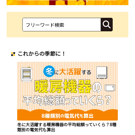
これからの季節に！
冬に大活躍する暖房機器の平均総額っていくら？8種
類別の電気代も算出