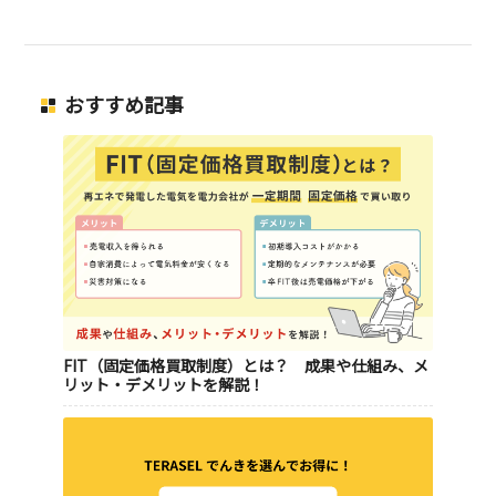
おすすめ記事
FIT（固定価格買取制度）とは？ 成果や仕組み、メ
リット・デメリットを解説！