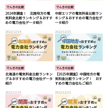
でんきの比較
でんきの比較
2024年調査！ 北陸地方の電
中部エリアの電気料金比較ラン
気料金比較ランキング＆おすす
キング＆おすすめの電力会社デ
めの電力会社データ紹介
ータ紹介
2022/12/19
2022/12/15
でんきの比較
でんきの比較
北海道の電気料金比較ランキン
【2025年調査】中国地方の電
グ＆おすすめの電力会社データ
気料金比較ランキング！ おす
紹介
すめの電力会社もご紹介
2022/12/15
2022/12/15