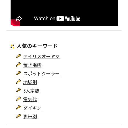
人気のキーワード
アイリスオーヤマ
置き場所
スポットクーラー
地域別
5人家族
電気代
ダイキン
世帯別