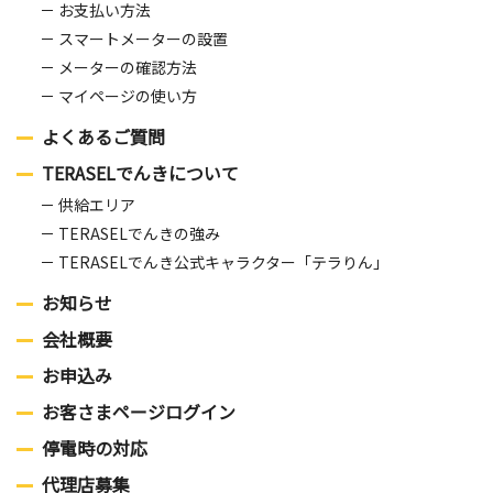
お支払い方法
スマートメーターの設置
メーターの確認方法
マイページの使い方
よくあるご質問
TERASELでんきについて
供給エリア
TERASELでんきの強み
TERASELでんき公式キャラクター「テラりん」
お知らせ
会社概要
お申込み
お客さまページログイン
停電時の対応
代理店募集