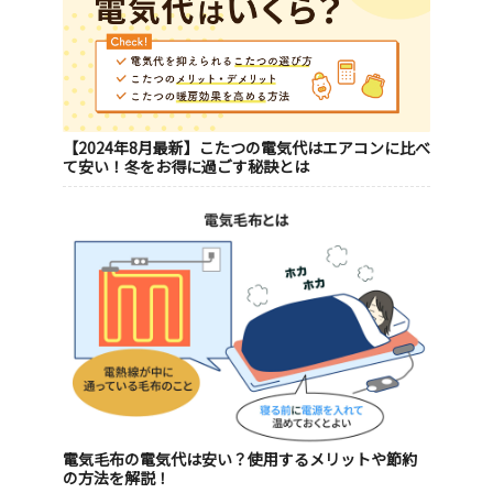
【2024年8月最新】こたつの電気代はエアコンに比べ
て安い！冬をお得に過ごす秘訣とは
電気毛布の電気代は安い？使用するメリットや節約
の方法を解説！