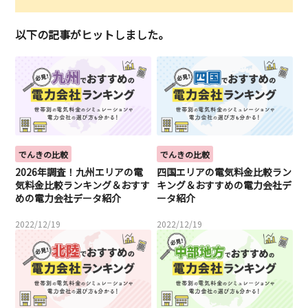
以下の記事がヒットしました。
でんきの比較
でんきの比較
2026年調査！九州エリアの電
四国エリアの電気料金比較ラン
気料金比較ランキング＆おすす
キング＆おすすめの電力会社デ
めの電力会社データ紹介
ータ紹介
2022/12/19
2022/12/19