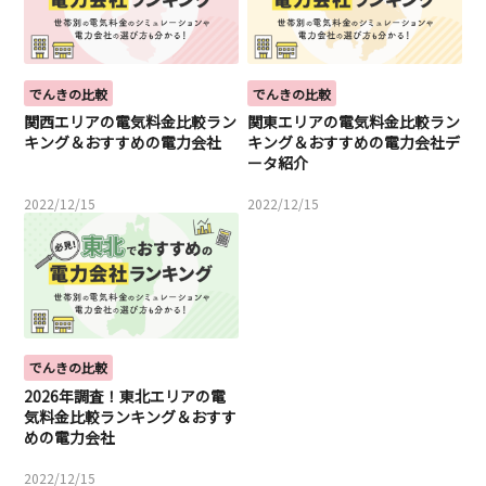
でんきの比較
でんきの比較
関西エリアの電気料金比較ラン
関東エリアの電気料金比較ラン
キング＆おすすめの電力会社
キング＆おすすめの電力会社デ
ータ紹介
2022/12/15
2022/12/15
でんきの比較
2026年調査！東北エリアの電
気料金比較ランキング＆おすす
めの電力会社
2022/12/15