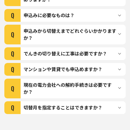
Q
申込みに必要なものは？
申込みから切替えまでどれぐらいかかります
Q
か？
Q
でんきの切り替えに⼯事は必要ですか？
Q
マンションや賃貸でも申込めますか？
現在の電力会社への解約手続きは必要です
Q
か？
Q
切替月を指定することはできますか？