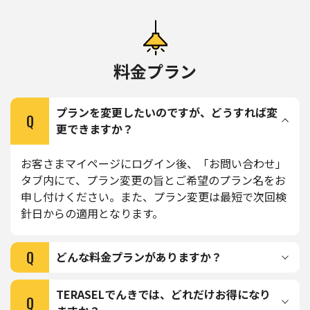
料金プラン
プランを変更したいのですが、どうすれば変
Q
更できますか？
お客さまマイページにログイン後、「お問い合わせ」
タブ内にて、プラン変更の旨とご希望のプラン名をお
申し付けください。また、プラン変更は最短で次回検
針日からの適用となります。
Q
どんな料金プランがありますか？
TERASELでんきでは、どれだけお得になり
Q