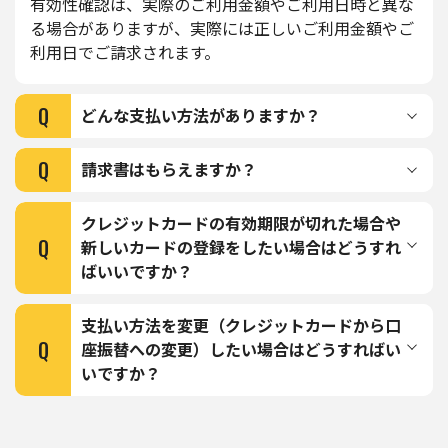
有効性確認は、実際のご利用金額やご利用日時と異な
る場合がありますが、実際には正しいご利用金額やご
利用日でご請求されます。
Q
どんな支払い方法がありますか？
Q
請求書はもらえますか？
クレジットカードの有効期限が切れた場合や
Q
新しいカードの登録をしたい場合はどうすれ
ばいいですか？
⽀払い⽅法を変更（クレジットカードから⼝
Q
座振替への変更）したい場合はどうすればい
いですか？