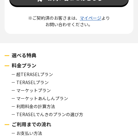
※ご契約済のお客さまは、
マイページ
より
お問い合わせください。
選べる特典
料金プラン
超TERASELプラン
TERASELプラン
マーケットプラン
マーケットあんしんプラン
利用料金の計算方法
TERASELでんきのプランの選び方
ご利用までの流れ
お支払い方法