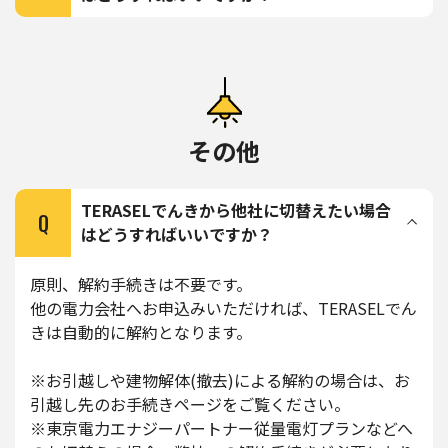
その他
TERASELでんきから他社に切替えたい場合
Q
はどうすればいいですか？
原則、解約手続きは不要です。
他の電力会社へお申込みいただければ、TERASELでん
きは自動的に解約となります。
※お引越しや建物解体(撤去)による解約の場合は、お
引越し先のお手続きページをご覧ください。
※東京電力エナジーパートナー従量電灯プランなどへ