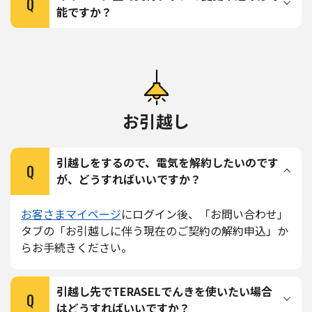
Q
能ですか？
お引越し
引越しをするので、電気を解約したいのです
Q
が、どうすればいいですか？
お客さまマイページ
にログイン後、「お問い合わせ」
タブの「お引越しに伴う現在のご契約の解約申込」か
らお手続きください。
引越し先でTERASELでんきを使いたい場合
Q
はどうすればいいですか？