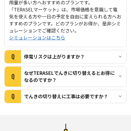
用量が多い方へおすすめのプランです。
「TERASELマーケット」は、市場価格を意識して電
気を使える方や一日の予定を自由に変えられる方へお
すすめのプランです。どのプランがお得か、是非シミ
ュレーションでご確認ください。
シミュレーションはこちら
Q
停電リスクは上がりますか？
なぜTERASELでんきに切り替えるとお得に
Q
なるのですか？
Q
でんきの切り替えに⼯事は必要ですか？