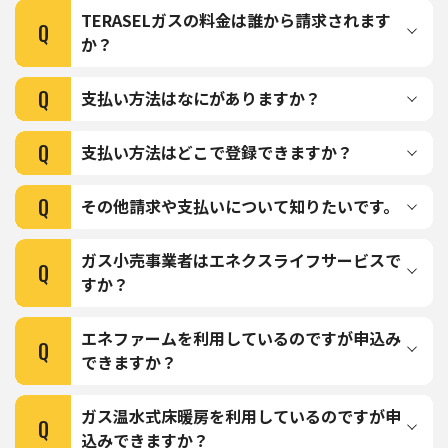
TERASELガスの料金は誰から請求されます
Q
か？
Q
支払い方法はなにがありますか？
Q
支払い方法はどこで登録できますか？
Q
その他請求や支払いについて知りたいです。
ガス小売事業者はエネクスライフサービスで
Q
すか？
エネファームを利用しているのですが申込み
Q
できますか？
ガス温水式床暖房を利用しているのですが申
Q
込みできますか？