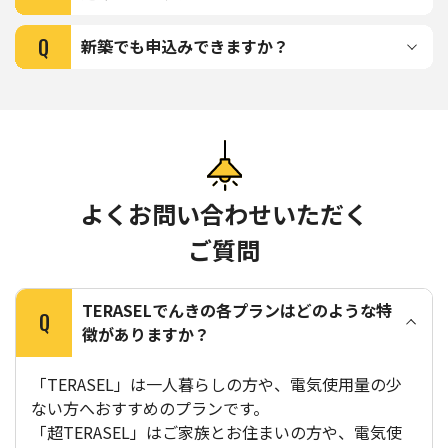
Q
新築でも申込みできますか？
よくお問い合わせいただく
ご質問
TERASELでんきの各プランはどのような特
Q
徴がありますか？
「TERASEL」は一人暮らしの方や、電気使用量の少
ない方へおすすめのプランです。
「超TERASEL」はご家族とお住まいの方や、電気使