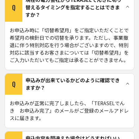
Q
替えるタイミングを指定することはできま
すか？
お申込み時に「切替希望月」をご指定いただくことで
希望月の検針日での切替を承ります。ただし、事業撤
退に伴う特別対応を行う場合がございますので、特別
対応に該当するお客さまについては「切替希望月」を
ご入力いただいてもご指定は承ることができません。
申込みが出来ているかどのように確認でき
Q
ますか？
お申込みが正常に完了しましたら、「TERASELでん
き お申込み完了」のメールがご登録のメールアドレ
スに届きます。
申込内容を間違えた場合はどうすればいい