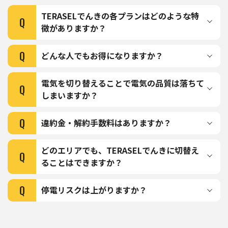
TERASELでんきの各プランはどのような特
Q
徴がありますか？
Q
どんな人でもお得になりますか？
電気を切り替えることで電気の品質は落ちて
Q
しまいますか？
Q
違約金・解約手数料はありますか？
どのエリアでも、TERASELでんきに切替え
Q
ることはできますか？
Q
停電リスクは上がりますか？