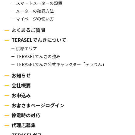
スマートメーターの設置
メーターの確認方法
マイページの使い方
よくあるご質問
TERASELでんきについて
供給エリア
TERASELでんきの強み
TERASELでんき公式キャラクター「テラりん」
お知らせ
会社概要
お申込み
お客さまページログイン
停電時の対応
代理店募集
TERASELガス