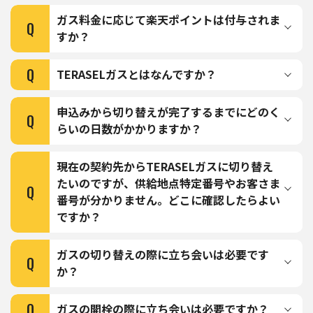
ガス料金に応じて楽天ポイントは付与されま
Q
すか？
Q
TERASELガスとはなんですか？
申込みから切り替えが完了するまでにどのく
Q
らいの日数がかかりますか？
現在の契約先からTERASELガスに切り替え
たいのですが、供給地点特定番号やお客さま
Q
番号が分かりません。どこに確認したらよい
ですか？
ガスの切り替えの際に立ち会いは必要です
Q
か？
Q
ガスの開栓の際に立ち会いは必要ですか？