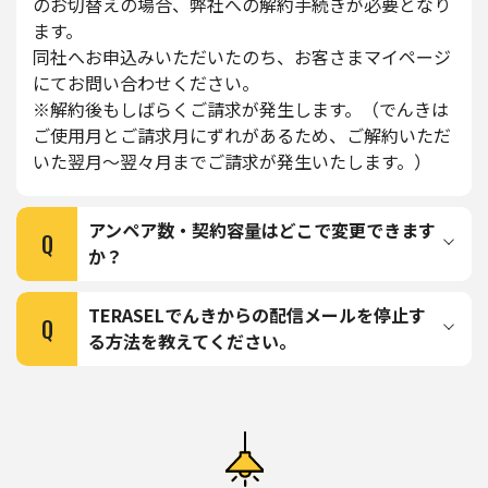
のお切替えの場合、弊社への解約手続きが必要となり
ます。
同社へお申込みいただいたのち、お客さまマイページ
にてお問い合わせください。
※解約後もしばらくご請求が発生します。（でんきは
ご使用月とご請求月にずれがあるため、ご解約いただ
いた翌月～翌々月までご請求が発生いたします。）
アンペア数・契約容量はどこで変更できます
Q
か？
TERASELでんきからの配信メールを停止す
Q
る方法を教えてください。