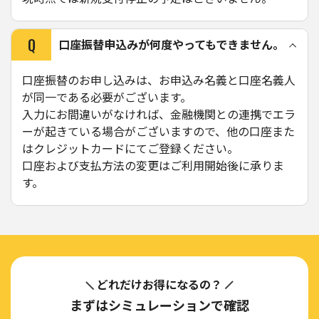
Q
口座振替申込みが何度やってもできません。
口座振替のお申し込みは、お申込み名義と口座名義人
が同一である必要がございます。
入力にお間違いがなければ、金融機関との連携でエラ
ーが起きている場合がございますので、他の口座また
はクレジットカードにてご登録ください。
口座および支払方法の変更はご利用開始後に承りま
す。
どれだけお得になるの？
まずはシミュレーションで確認