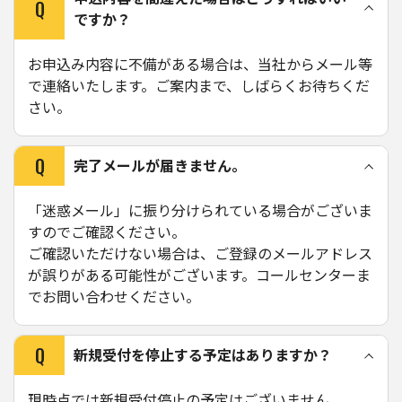
Q
ですか？
お申込み内容に不備がある場合は、当社からメール等
で連絡いたします。ご案内まで、しばらくお待ちくだ
さい。
Q
完了メールが届きません。
「迷惑メール」に振り分けられている場合がございま
すのでご確認ください。
ご確認いただけない場合は、ご登録のメールアドレス
が誤りがある可能性がございます。コールセンターま
でお問い合わせください。
Q
新規受付を停止する予定はありますか？
現時点では新規受付停止の予定はございません。