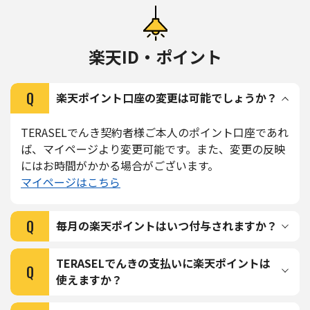
楽天ID・ポイント
Q
楽天ポイント⼝座の変更は可能でしょうか？
TERASELでんき契約者様ご本⼈のポイント⼝座であれ
ば、マイページより変更可能です。また、変更の反映
にはお時間がかかる場合がございます。
マイページはこちら
Q
毎月の楽天ポイントはいつ付与されますか？
TERASELでんきの支払いに楽天ポイントは
Q
使えますか？