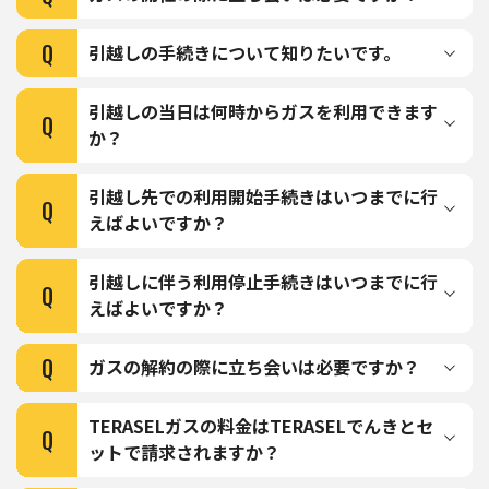
Q
引越しの手続きについて知りたいです。
引越しの当日は何時からガスを利用できます
Q
か？
引越し先での利用開始手続きはいつまでに行
Q
えばよいですか？
引越しに伴う利用停止手続きはいつまでに行
Q
えばよいですか？
Q
ガスの解約の際に立ち会いは必要ですか？
TERASELガスの料金はTERASELでんきとセ
Q
ットで請求されますか？