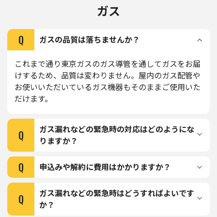
ガス
Q
ガスの品質は落ちませんか？
これまで通り東京ガスのガス導管を通してガスをお届
けするため、品質は変わりません。屋内のガス配管や
お使いいただいているガス機器もそのままご使用いた
だけます。
ガス漏れなどの緊急時の対応はどのようにな
Q
りますか？
Q
申込みや解約に費用はかかりますか？
ガス漏れなどの緊急時はどうすればよいです
Q
か？