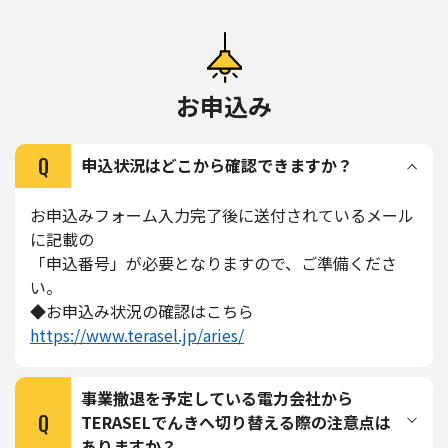
お申込み
Q
申込状況はどこから確認できますか？
お申込みフォーム入力完了後に送付されているメール
に記載の
「申込番号」が必要となりますので、ご準備くださ
い。
◆お申込み状況の確認はこちら
https://www.terasel.jp/aries/
事業撤退を予定している電力会社から
Q
TERASELでんきへ切り替える際の注意点は
ありますか？