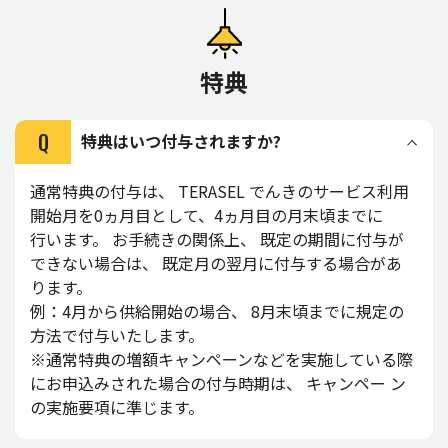
特典
Q
特典はいつ付与されますか?
通常特典の付与は、 TERASEL でんきのサービス利用
開始月を0ヵ月目として、4ヵ月目の月末頃までに
行います。 お手続きの関係上、 既定の期間に付与が
できない場合は、 既定月の翌月に付与する場合があ
ります。
例：4月から供給開始の場合、 8月末頃までに規定の
方法で付与いたします。
※通常特典の増額キャンペーンなどを実施している際
にお申込みされた場合の付与時期は、 キャンペー ン
の実施要項に準じます。