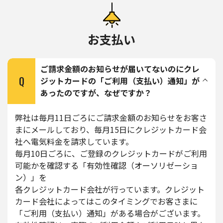
お支払い
ご請求金額のお知らせが届いてないのにクレ
Q
ジットカードの「ご利用（支払い）通知」が
あったのですが、なぜですか？
弊社は毎月11日ごろにご請求金額のお知らせをお客さ
まにメールしており、毎月15日にクレジットカード会
社へ電気料金を請求しています。
毎月10日ごろに、ご登録のクレジットカードがご利用
可能かを確認する「有効性確認（オーソリゼーショ
ン）」を
各クレジットカード会社が行っています。クレジット
カード会社によってはこのタイミングでお客さまに
「ご利用（支払い）通知」がある場合がございます。