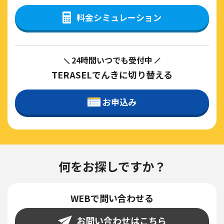
料金シミュレーション
24時間いつでも受付中
TERASELでんきに切り替える
お申込み
何をお探しですか？
WEBで問い合わせる
お問い合わせはこちら