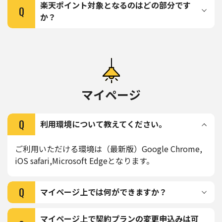
楽天ポイント対象となるのはどの部分です
Q
か？
マイページ
Q
利用環境について教えてください。
ご利⽤いただける環境は（最新版）Google Chrome,
iOS safari,Microsoft Edgeとなります。
Q
マイページ上では何ができますか？
マイページ上で契約プランの変更申込みは可