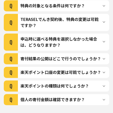
Q
特典の対象となる条件は何ですか？
TERASELでんき契約後、特典の変更は可能
Q
ですか？
申込時に選べる特典を選択しなかった場合
Q
は、どうなりますか？
Q
寄付結果の公開はどこで行うのでしょうか？
Q
楽天ポイント⼝座の変更は可能でしょうか？
Q
楽天ポイントの種類は何でしょうか？
Q
個⼈の寄付⾦額は確認できますか？