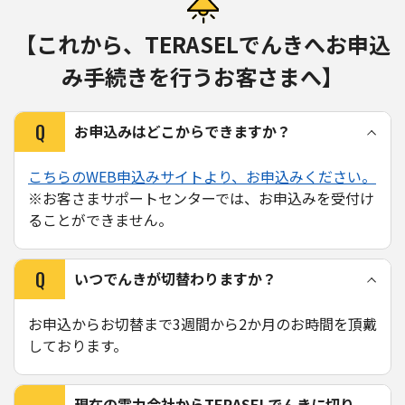
【これから、TERASELでんきへお申込
み手続きを行うお客さまへ】
Q
お申込みはどこからできますか？
こちらのWEB申込みサイトより、お申込みください。
※お客さまサポートセンターでは、お申込みを受付け
ることができません。
Q
いつでんきが切替わりますか？
お申込からお切替まで3週間から2か月のお時間を頂戴
しております。
現在の電力会社からTERASELでんきに切り