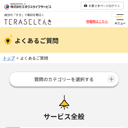
お客さまページログイン
自分の「すき」で毎日を明るく
停電時はこちら
メニュー
よくあるご質問
トップ
>
よくあるご質問
質問のカテゴリーを選択する
サービス全般