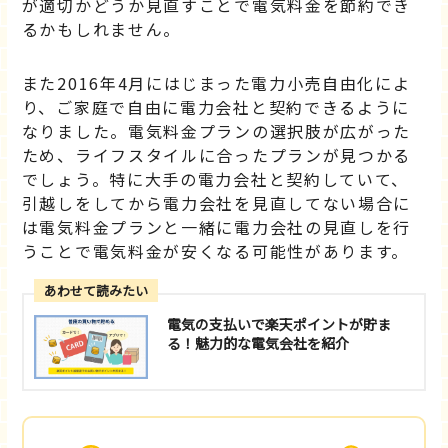
が適切かどうか見直すことで電気料金を節約でき
るかもしれません。
また2016年4月にはじまった電力小売自由化によ
り、ご家庭で自由に電力会社と契約できるように
なりました。電気料金プランの選択肢が広がった
ため、ライフスタイルに合ったプランが見つかる
でしょう。特に大手の電力会社と契約していて、
引越しをしてから電力会社を見直してない場合に
は電気料金プランと一緒に電力会社の見直しを行
うことで電気料金が安くなる可能性があります。
あわせて読みたい
電気の支払いで楽天ポイントが貯ま
る！魅力的な電気会社を紹介