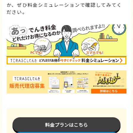
か、ぜひ料金シミュレーションで確認してみてく
ださい。
料金プランはこちら