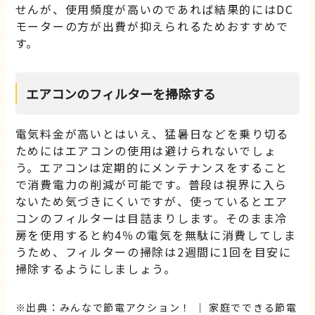
せんが、使用頻度が高いのであれば結果的にはDC
モーターの方が出費が抑えられるためおすすめで
す。
エアコンのフィルターを掃除する
電気料金が高いとはいえ、猛暑日などを乗り切る
ためにはエアコンの使用は避けられないでしょ
う。エアコンは定期的にメンテナンスをすること
で消費電力の削減が可能です。普段は視界に入ら
ないため気づきにくいですが、使っているとエア
コンのフィルターは目詰まりします。そのまま冷
房を使用すると約4％の電気を無駄に消費してしま
うため、フィルターの掃除は2週間に1回を目安に
掃除するようにしましょう。
出典：みんなで節電アクション！ ｜ 家庭でできる節電