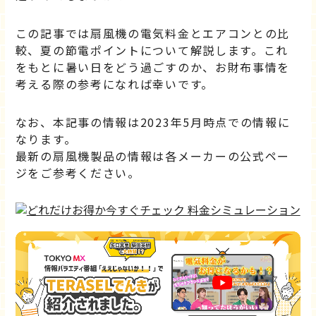
この記事では扇風機の電気料金とエアコンとの比
較、夏の節電ポイントについて解説します。これ
をもとに暑い日をどう過ごすのか、お財布事情を
考える際の参考になれば幸いです。
なお、本記事の情報は2023年5月時点での情報に
なります。
最新の扇風機製品の情報は各メーカーの公式ペー
ジをご参考ください。