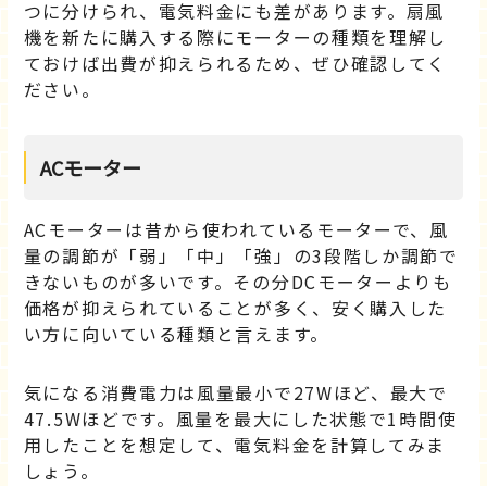
つに分けられ、電気料金にも差があります。扇風
機を新たに購入する際にモーターの種類を理解し
ておけば出費が抑えられるため、ぜひ確認してく
ださい。
ACモーター
ACモーターは昔から使われているモーターで、風
量の調節が「弱」「中」「強」の3段階しか調節で
きないものが多いです。その分DCモーターよりも
価格が抑えられていることが多く、安く購入した
い方に向いている種類と言えます。
気になる消費電力は風量最小で27Wほど、最大で
47.5Wほどです。風量を最大にした状態で1時間使
用したことを想定して、電気料金を計算してみま
しょう。