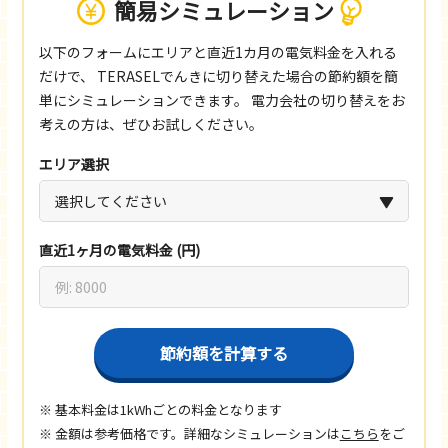
簡易シミュレーション
以下のフォームにエリアと直近1カ月の電気料金を入れる
だけで、
TERASELでんきに切り替えた場合の節約額を簡
単にシミュレーションできます。
電力会社の切り替えをお
考えの方は、ぜひお試しください。
エリア選択
直近1ヶ月の電気料金 (円)
節約額を計算する
※ 基本料金は1kWhごとの料金となります
※ 金額は参考価格です。詳細なシミュレーションは
こちら
をご