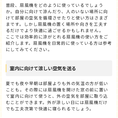
普段、扇風機をどのように使っているでしょう
か。自分に向けて涼んだり、人のいない場所に向
けて部屋の空気を循環させたりと使い方はさまざ
まです。しかし扇風機の置く場所や向きを工夫す
るだけでより快適に過ごせるかもしれません。
ここでは効率的に涼がとれる扇風機の使い方をご
紹介します。扇風機を日常的に使っている方は参考
にしてみてください。
室内に向けて涼しい空気を送る
夏でも夜や早朝は部屋よりも外の気温の方が低い
ことも。その際には扇風機を開けた窓の前に置い
て室内に向けて使うと、外の空気を部屋に取り込
むことができます。外が涼しい日には扇風機だけ
でも工夫次第で快適に寝られるでしょう。