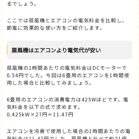
るでしょう。
ここでは扇風機とエアコンの電気料金を比較し、
節電に効果的な使い方をご紹介します。
扇風機はエアコンより電気代が安い
扇風機の1時間あたりの電気料金はDCモーターで
0.54円でした。今回は6畳用のエアコンを1時間使
用した場合と比較してみましょう。
6畳用のエアコンの消費電力は425Wほどです。電
気料金を以下の式で求めます。
0.425kW×27円＝11.47円
エアコンを冷房で使用した場合の1時間あたりの電
気料金は11.47円でした。扇風機と比べて約21倍