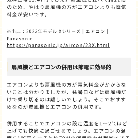
のため、やはり扇風機の方がエアコンよりも電気
料金が安いです。
出典：2023年モデル Xシリーズ | エアコン |
Panasonic
https://panasonic.jp/aircon/23X.html
扇風機とエアコンの併用は節電に効果的
エアコンよりも扇風機の方が電気料金がかからな
いことは分かりましたが、猛暑日などは扇風機だ
けで乗り切るのは難しいでしょう。そこでおすす
めなのが扇風機とエアコンの併用です。
併用することでエアコンの設定温度を1～2℃ほど
上げても快適に過ごせるでしょう。エアコンの温