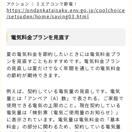
アクション ｜ 3.エアコンで節電！
https://ondankataisaku.env.go.jp/coolchoice
/setsuden/home/saving03.html
電気料金プランを見直す
夏の電気料金を節約したいときには電気料金プラ
ンを見直すこともおすすめです。電気料金プラン
の見直しは夏だけでなく年間を通しての電気料金
の節約が期待できます。
例えば、契約している電気量の見直しです。電気
量とは「アンペア（A）数」で表される、ご家庭で
使用できる電気の上限のこと。現在契約している
電気量は「検針票（電気ご使用量のお知らせ）」
に表示されています。電気量は電気料金の「基本
料金」の部分に関わるため、契約している電気量