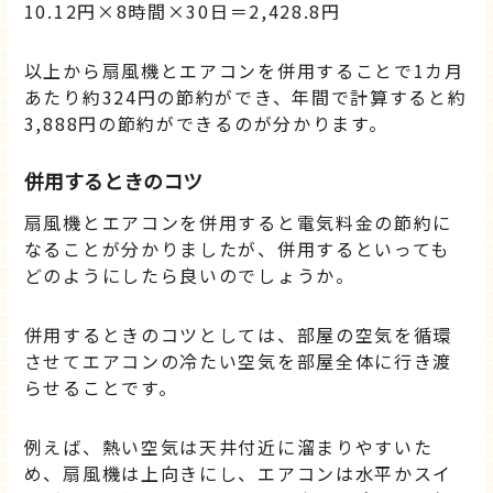
10.12円×8時間×30日＝2,428.8円
以上から扇風機とエアコンを併用することで1カ月
あたり約324円の節約ができ、年間で計算すると約
3,888円の節約ができるのが分かります。
併用するときのコツ
扇風機とエアコンを併用すると電気料金の節約に
なることが分かりましたが、併用するといっても
どのようにしたら良いのでしょうか。
併用するときのコツとしては、部屋の空気を循環
させてエアコンの冷たい空気を部屋全体に行き渡
らせることです。
例えば、熱い空気は天井付近に溜まりやすいた
め、扇風機は上向きにし、エアコンは水平かスイ