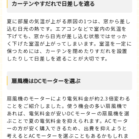
カーテンやすだれで日差しを遮る
夏に部屋の気温が上がる原因の1つは、窓から差し
込む日光の熱です。エアコンなどで室内の気温を
下げても、窓から日光が差し込む状態ではせっか
く下げた室温が上がってしまいます。室温を一定に
保つためには、カーテンを閉めたりすだれを設置
したりして日差しを遮ることが大切です。
扇風機はDCモーターを選ぶ
扇風機のモーターにより電気料金が約2.3倍変わる
ことをご紹介しました。使う機会の多い扇風機で
あれば、電気料金が安いDCモーターの扇風機を選
ぶことで夏の電気料金を抑えられます。ACモータ
ーの方が安く購入できるため、出費を抑えようと
考えるとACモーターを選ぶこともあるかもしれま