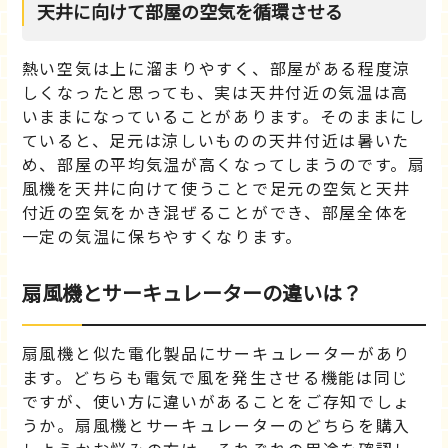
天井に向けて部屋の空気を循環させる
熱い空気は上に溜まりやすく、部屋がある程度涼
しくなったと思っても、実は天井付近の気温は高
いままになっていることがあります。そのままにし
ていると、足元は涼しいものの天井付近は暑いた
め、部屋の平均気温が高くなってしまうのです。扇
風機を天井に向けて使うことで足元の空気と天井
付近の空気をかき混ぜることができ、部屋全体を
一定の気温に保ちやすくなります。
扇風機とサーキュレーターの違いは？
扇風機と似た電化製品にサーキュレーターがあり
ます。どちらも電気で風を発生させる機能は同じ
ですが、使い方に違いがあることをご存知でしょ
うか。扇風機とサーキュレーターのどちらを購入