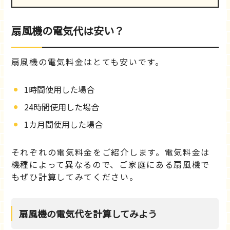
扇風機の電気代は安い？
扇風機の電気料金はとても安いです。
1時間使用した場合
24時間使用した場合
1カ月間使用した場合
それぞれの電気料金をご紹介します。電気料金は
機種によって異なるので、ご家庭にある扇風機で
もぜひ計算してみてください。
扇風機の電気代を計算してみよう