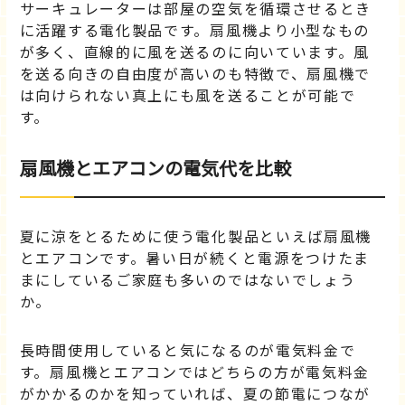
サーキュレーターは部屋の空気を循環させるとき
に活躍する電化製品です。扇風機より小型なもの
が多く、直線的に風を送るのに向いています。風
を送る向きの自由度が高いのも特徴で、扇風機で
は向けられない真上にも風を送ることが可能で
す。
扇風機とエアコンの電気代を比較
夏に涼をとるために使う電化製品といえば扇風機
とエアコンです。暑い日が続くと電源をつけたま
まにしているご家庭も多いのではないでしょう
か。
長時間使用していると気になるのが電気料金で
す。扇風機とエアコンではどちらの方が電気料金
がかかるのかを知っていれば、夏の節電につなが