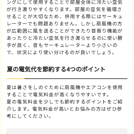
ングにして使用することで部屋全体に冷たい空気
が行き渡りやすくなります。部屋の空気を循環さ
せることが大切なため、併用する際にはサーキュ
レーターでも問題ありません。しかし扇風機の方
が広範囲に風を送ることができたり首振り機能が
あったりと冷たい空気を行き渡らせるのに使い勝
手が良く、音もサーキュレーターより小さいの
で、状況により使い分けるのが良いでしょう。
夏の電気代を節約する4つのポイント
夏は暑さをしのぐために扇風機やエアコンを使用
することで電気料金が高くなりやすいです。
夏の電気料金を少しでも節約するポイントをご紹
介します。電気料金が高いとお悩みの方はぜひ参
考にしてください。