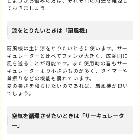
しようかお悩みの方は、それぞれの用途を確認し
ておきましょう。
涼をとりたいときは「扇風機」
扇風機は主に涼をとりたいときに使います。サー
キュレーターと比べてファンが大きく、広範囲に
風を送ることが可能です。また使用時の音もサー
キュレーターより小さいものが多く、タイマーや
首振りなどの機能も優れています。
夏の暑さを和らげたいのであれば、扇風機が良い
でしょう。
空気を循環させたいときは「サーキュレータ
ー」