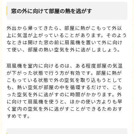
窓の外に向けて部屋の熱を逃がす
外出から帰ってきたら、部屋に熱がこもって外以
上に気温が上がっていることがあります。そのよう
なときは開けた窓の前に扇風機を置いて外に向け
て使い、部屋の熱い空気を外に逃がしましょう。
扇風機を室内に向けるのは、ある程度部屋の気温
が下がった状態で行う方が有効です。部屋に熱が
こもっている状態で外の空気を取り込もうとして
も、熱い空気が部屋の中を循環するだけで、こも
った空気を外に逃がすのに時間がかかります。外
に向けて扇風機を使うと、ほかの使い方よりも早
く室内の空気を外に逃がすことができるためおす
すめです。