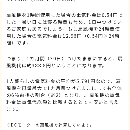
扇風機を1時間使用した場合の電気料金は0.54円で
した。暑い日には寝る時間も含め、1日中つけてい
るご家庭もあるでしょう。もし扇風機を24時間使
用した場合の電気料金は12.96円（0.54円×24時
間）です。
つまり、1カ月間（30日）つけたままにすると、扇
風機代は約388.8円ということになります。
1人暮らしの電気料金の平均が5,791円なので、扇
風機を風量最大で1カ月間つけたままにしても全体
の6％前後の割合（※2）となり、。扇風機の電気
料金は電気代総額と比較するととても安いと言え
ます。
DCモーターの扇風機で計算しています。