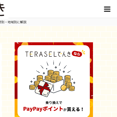
節別・地域別に解説