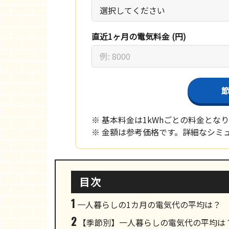
直近1ヶ月の電気料金 (円)
※ 基本料金は1kWhごとの料金とな
※ 金額は参考価格です。詳細なシミ
目次
1
一人暮らしの1カ月の電気代の平均は？
2
【季節別】一人暮らしの電気代の平均は