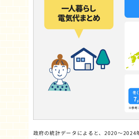
政府の統計データによると、2020～20