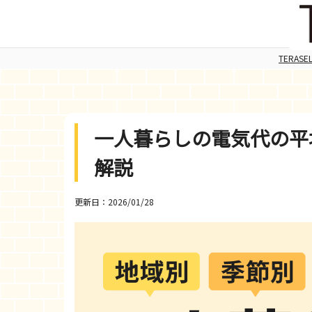
TERAS
一人暮らしの電気代の平
解説
更新日：2026/01/28