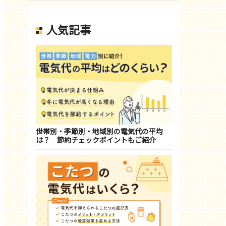
人気記事
世帯別・季節別・地域別の電気代の平均
は？ 節約チェックポイントもご紹介