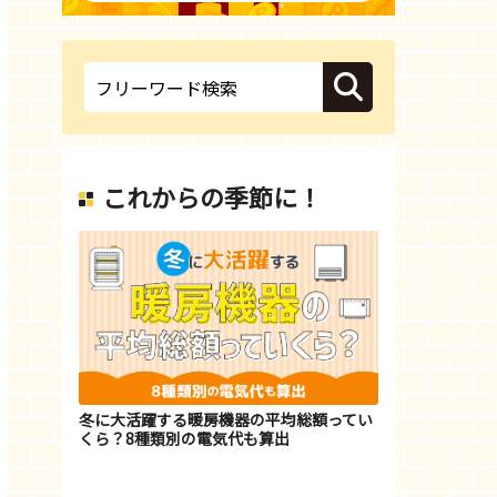
これからの季節に！
冬に大活躍する暖房機器の平均総額ってい
くら？8種類別の電気代も算出