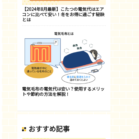
【2024年8月最新】こたつの電気代はエア
コンに比べて安い！冬をお得に過ごす秘訣
とは
電気毛布の電気代は安い？使用するメリッ
トや節約の方法を解説！
おすすめ記事