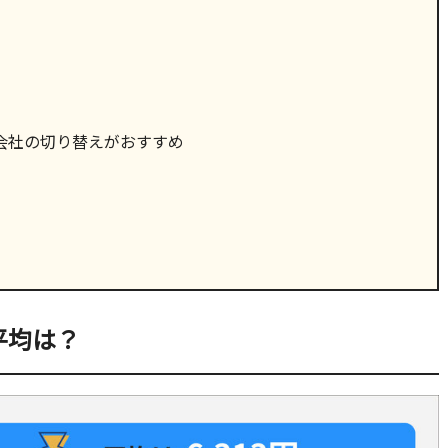
会社の切り替えがおすすめ
平均は？