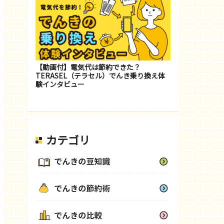
【動画付】電気代は節約できた？
TERASEL（テラセル）でんき乗り換え体
験インタビュー
カテゴリ