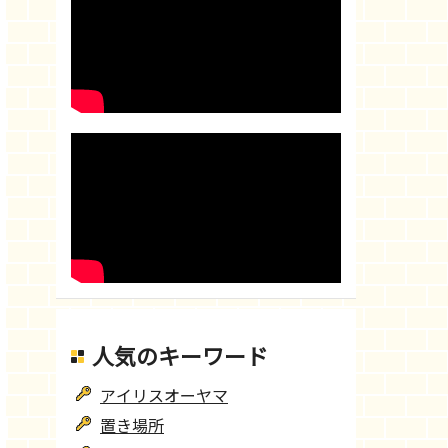
人気のキーワード
アイリスオーヤマ
置き場所