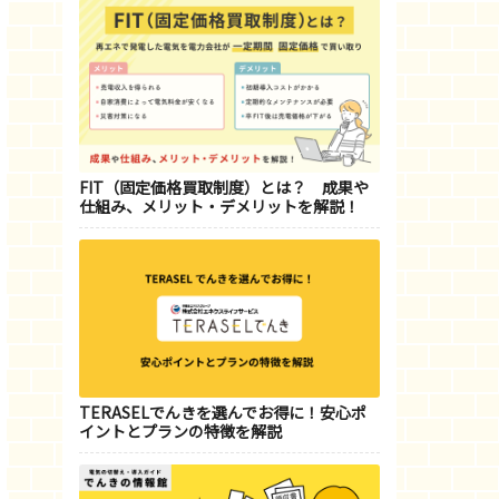
FIT（固定価格買取制度）とは？ 成果や
仕組み、メリット・デメリットを解説！
TERASELでんきを選んでお得に！安心ポ
イントとプランの特徴を解説