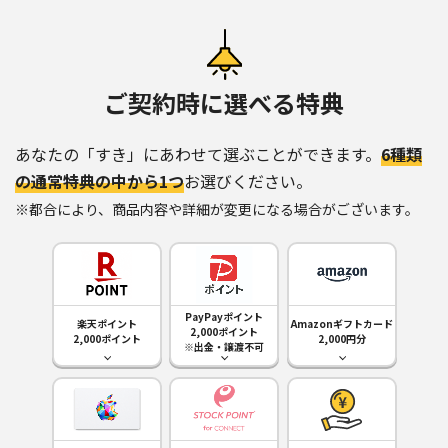
ご契約時に選べる特典
あなたの「すき」にあわせて選ぶことができます。
6種類
の通常特典の中から1つ
お選びください。
※都合により、商品内容や詳細が変更になる場合がございます。
PayPayポイント
楽天ポイント
Amazonギフトカード
2,000ポイント
2,000ポイント
2,000円分
※出金・譲渡不可