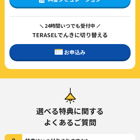
24時間いつでも受付中
TERASELでんきに切り替える
お申込み
選べる特典に関する
よくあるご質問