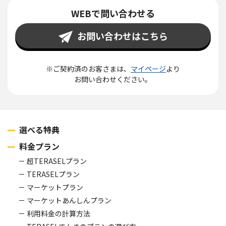
WEBで問い合わせる
お問い合わせはこちら
※ご契約済のお客さまは、
マイページ
より
お問い合わせください。
選べる特典
料金プラン
超TERASELプラン
TERASELプラン
マーケットプラン
マーケットあんしんプラン
利用料金の計算方法