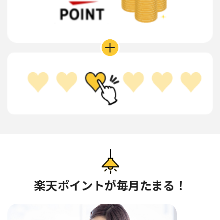
楽天ポイントが毎月たまる！