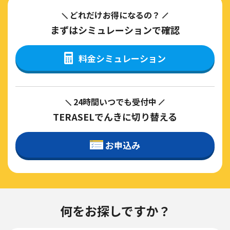
どれだけお得になるの？
まずはシミュレーションで確認
料金シミュレーション
24時間いつでも受付中
TERASELでんきに切り替える
お申込み
何をお探しですか？