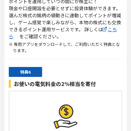
ポイントを運用していつの間にか株主に！
現金や口座開設を必要とせずに投資体験ができます。
選んだ株式の銘柄の値動きに連動してポイントが増減
し、ゲーム感覚で楽しみながら、本物の株式にも交換
できるポイント運用サービスです。 詳しくは、
こち
ら
をご確認ください。
※ 専用アプリをダウンロードして、ご利用いただく特典とな
ります。
特典6
お使いの電気料金の2%相当を寄付