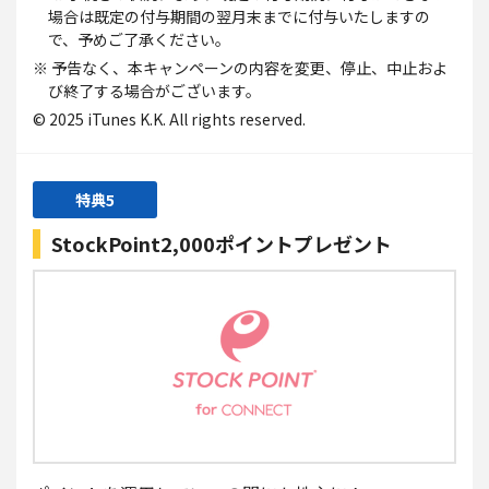
場合は既定の付与期間の翌月末までに付与いたしますの
で、予めご了承ください。
※ 予告なく、本キャンペーンの内容を変更、停止、中止およ
び終了する場合がございます。
© 2025 iTunes K.K. All rights reserved.
特典5
StockPoint2,000ポイントプレゼント