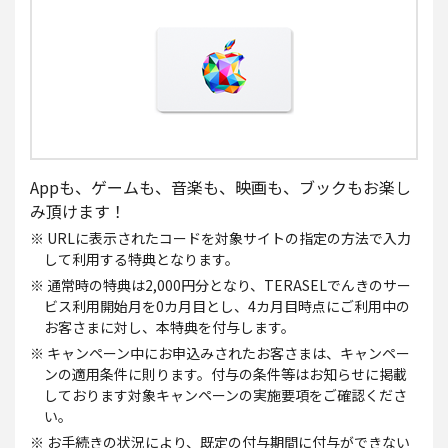
Appも、ゲームも、音楽も、映画も、ブックもお楽し
み頂けます！
※ URLに表示されたコードを対象サイトの指定の方法で入力
して利用する特典となります。
※ 通常時の特典は2,000円分となり、TERASELでんきのサー
ビス利用開始月を0カ月目とし、4カ月目時点にご利用中の
お客さまに対し、本特典を付与します。
※ キャンペーン中にお申込みされたお客さまは、キャンペー
ンの適用条件に則ります。付与の条件等はお知らせに掲載
しております対象キャンペーンの実施要項をご確認くださ
い。
※ お手続きの状況により、既定の付与期間に付与ができない