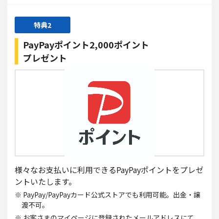
特典2
PayPayポイント
2,000ポイント
プレゼント
様々なお支払いに利用できるPayPayポイントをプレゼ
ントいたします。
※ PayPay/PayPayカード公式ストアでも利⽤可能。出金・譲
渡不可。
※ お客さまのマイページに登録されたメールアドレスにて、