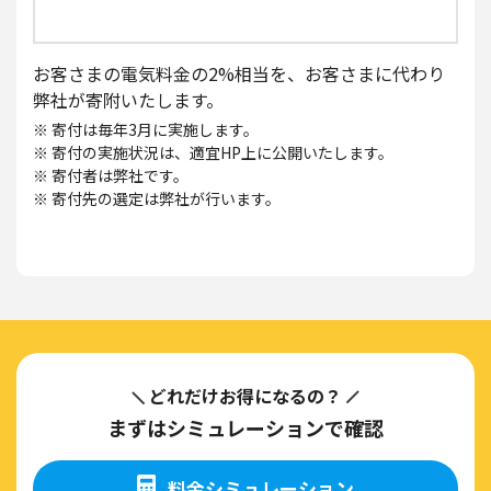
お客さまの電気料金の2%相当を、お客さまに代わり
弊社が寄附いたします。
※ 寄付は毎年3月に実施します。
※ 寄付の実施状況は、適宜HP上に公開いたします。
※ 寄付者は弊社です。
※ 寄付先の選定は弊社が行います。
どれだけお得になるの？
まずはシミュレーションで確認
料金シミュレーション