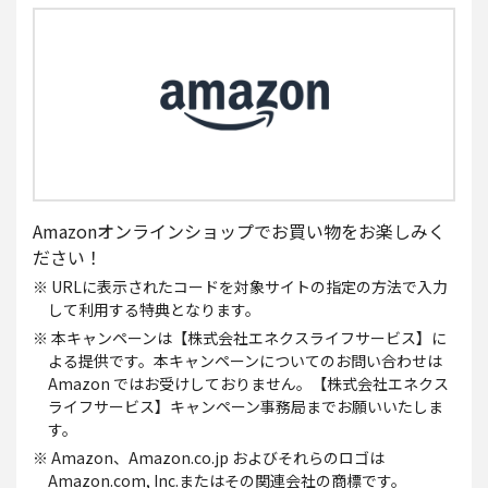
Amazonオンラインショップでお買い物をお楽しみく
ださい！
※ URLに表示されたコードを対象サイトの指定の方法で入力
して利用する特典となります。
※ 本キャンペーンは【株式会社エネクスライフサービス】に
よる提供です。本キャンペーンについてのお問い合わせは
Amazon ではお受けしておりません。【株式会社エネクス
ライフサービス】キャンペーン事務局までお願いいたしま
す。
※ Amazon、Amazon.co.jp およびそれらのロゴは
Amazon.com, Inc.またはその関連会社の商標です。