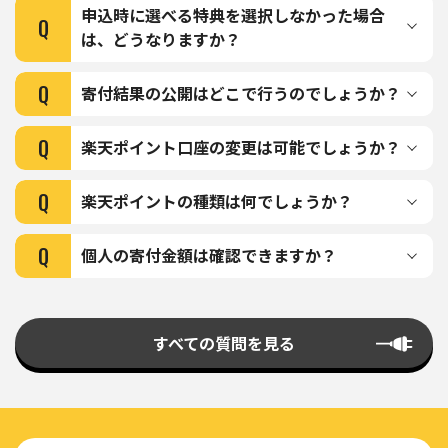
申込時に選べる特典を選択しなかった場合
Q
は、どうなりますか？
Q
寄付結果の公開はどこで行うのでしょうか？
Q
楽天ポイント⼝座の変更は可能でしょうか？
Q
楽天ポイントの種類は何でしょうか？
Q
個⼈の寄付⾦額は確認できますか？
すべての質問を見る