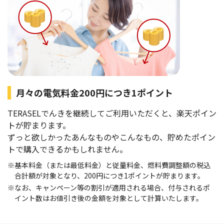
月々の電気料金200円につき1ポイント
TERASELでんきを継続してご利用いただくと、楽天ポイン
トが貯まります。
ずっと欲しかったあんなものやこんなもの、貯めたポイン
トで購入できるかもしれません。
※基本料金（または最低料金）と従量料金、燃料費調整額の税込
合計額が対象となり、200円につき1ポイントが貯まります。
※なお、キャンペーン等の割引が適用される場合、付与されるポ
イント数はお値引き後の金額を対象として計算いたします。