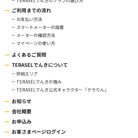
TERASELでんきのプランの選び方
ご利用までの流れ
お支払い方法
スマートメーターの設置
メーターの確認方法
マイページの使い方
よくあるご質問
TERASELでんきについて
供給エリア
TERASELでんきの強み
TERASELでんき公式キャラクター「テラりん」
お知らせ
会社概要
お申込み
お客さまページログイン