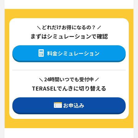
どれだけお得になるの？
まずはシミュレーションで確認
料金シミュレーション
24時間いつでも受付中
TERASELでんきに切り替える
お申込み