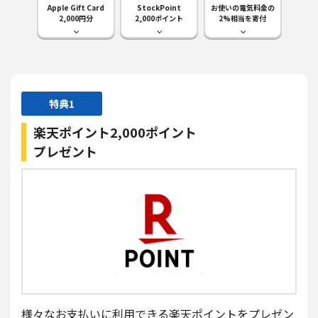
Apple Gift Card
StockPoint
お使いの電気料金の
2,000円分
2,000ポイント
2%相当を寄付
特典1
楽天ポイント
2,000ポイント
プレゼント
様々なお支払いに利用できる楽天ポイントをプレゼン