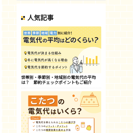
人気記事
世帯別・季節別・地域別の電気代の平均
は？ 節約チェックポイントもご紹介