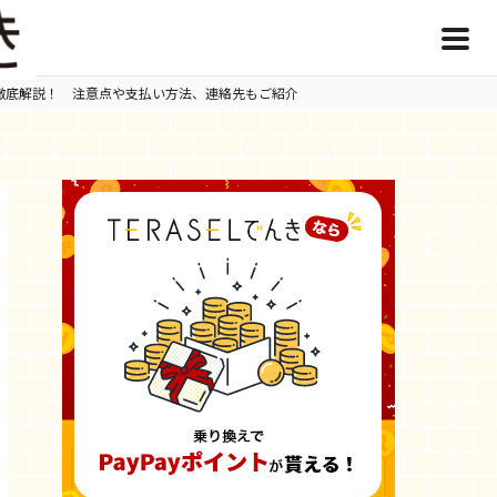
徹底解説！ 注意点や支払い方法、連絡先もご紹介