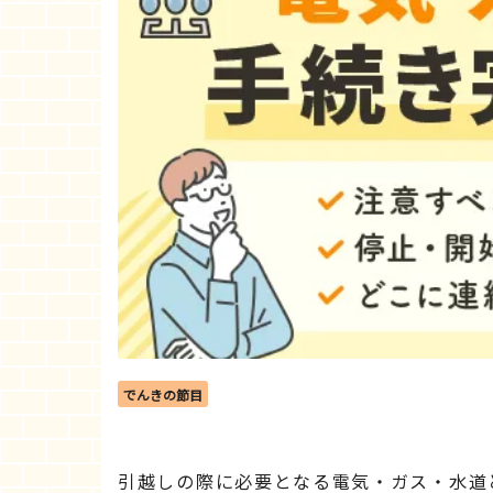
でんきの節目
引越しの際に必要となる電気・ガス・水道