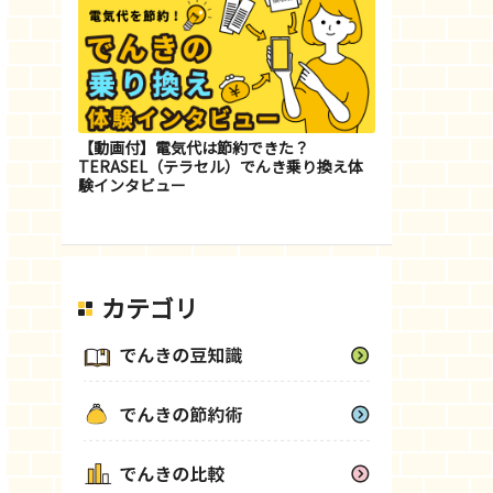
【動画付】電気代は節約できた？
TERASEL（テラセル）でんき乗り換え体
験インタビュー
カテゴリ