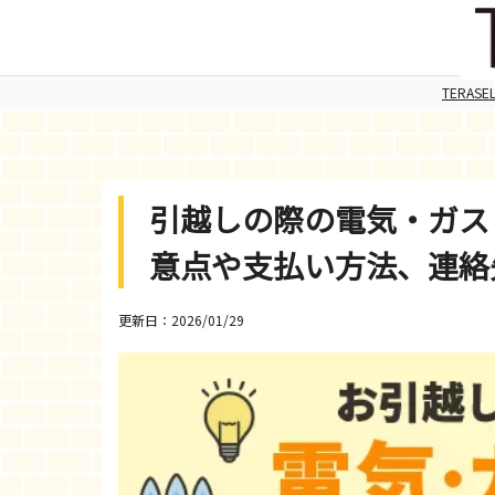
TERAS
引越しの際の電気・ガス
意点や支払い方法、連絡
更新日：2026/01/29