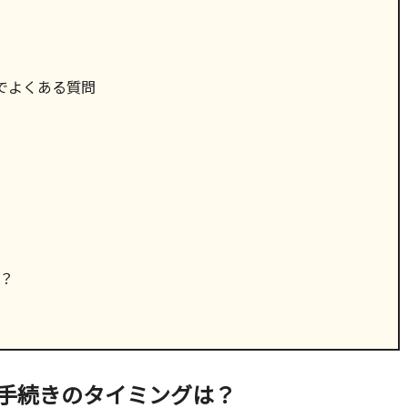
でよくある質問
？
手続きのタイミングは？