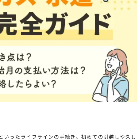
といったライフラインの手続き。初めての引越しや久し