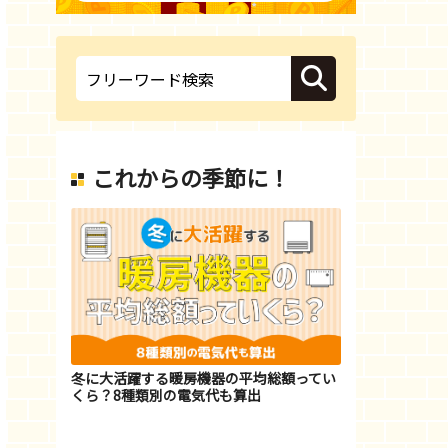
これからの季節に！
冬に大活躍する暖房機器の平均総額ってい
くら？8種類別の電気代も算出