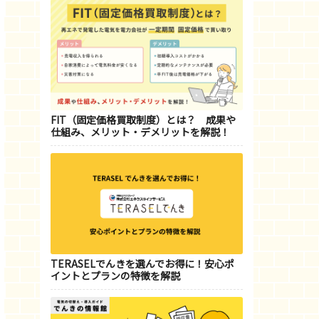
FIT（固定価格買取制度）とは？ 成果や
仕組み、メリット・デメリットを解説！
TERASELでんきを選んでお得に！安心ポ
イントとプランの特徴を解説