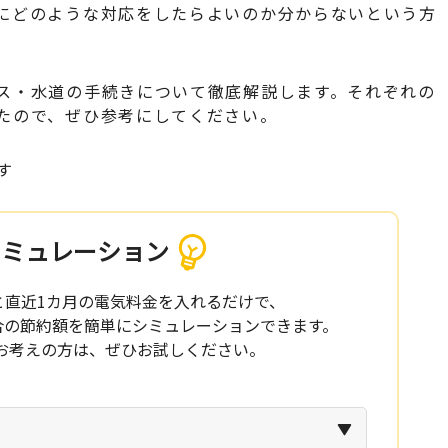
にどのような対応をしたらよいのか分からないという方
ス・水道の手続きについて徹底解説します。それぞれの
たので、ぜひ参考にしてください。
す
シミュレーション
と直近1カ月の電気料金を入れるだけで、
場合の節約額を簡単にシミュレーションできます。
お考えの方は、ぜひお試しください。