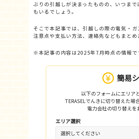
ぶりの引越しが決まったものの、いつまで
もいるでしょう。
そこで本記事では、引越しの際の電気・ガ
注意点や支払い方法、連絡先などもまとめ
※本記事の内容は2025年7月時点の情報で
簡易
以下のフォームにエリア
TERASELでんきに切り替えた
電力会社の切り替えを
エリア選択