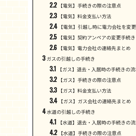
2.2
【電気】手続きの際の注意点
2.3
【電気】料金支払い方法
2.4
【電気】引越し時に電力会社を変更
2.5
【電気】契約アンペアの変更手続き
2.6
【電気】電力会社の連絡先まとめ
3
ガスの引越しの手続き
3.1
【ガス】退去・入居時の手続きの流
3.2
【ガス】手続きの際の注意点
3.3
【ガス】料金支払い方法
3.4
【ガス】ガス会社の連絡先まとめ
4
水道の引越しの手続き
4.1
【水道】退去・入居時の手続きの流
4.2
【水道】手続きの際の注意点