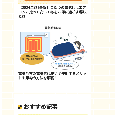
【2024年8月最新】こたつの電気代はエア
コンに比べて安い！冬をお得に過ごす秘訣
とは
電気毛布の電気代は安い？使用するメリッ
トや節約の方法を解説！
おすすめ記事