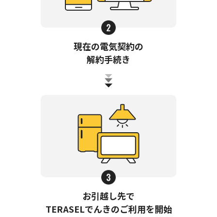
現在の電気契約の
解約手続き
お引越し先で
TERASELでんきのご利用を開始