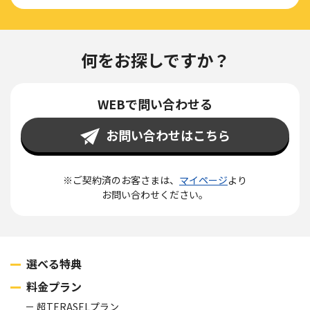
何をお探しですか？
WEBで問い合わせる
お問い合わせはこちら
※ご契約済のお客さまは、
マイページ
より
お問い合わせください。
選べる特典
料金プラン
超TERASELプラン