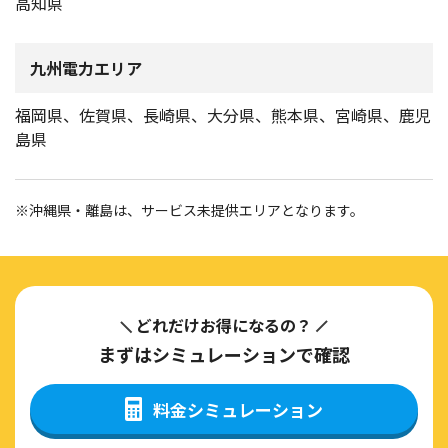
高知県
九州電力エリア
福岡県、佐賀県、長崎県、大分県、熊本県、宮崎県、鹿児
島県
※沖縄県・離島は、サービス未提供エリアとなります。
どれだけお得になるの？
まずはシミュレーションで確認
料金シミュレーション