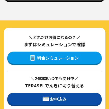
どれだけお得になるの？
まずはシミュレーションで確認
料金シミュレーション
24時間いつでも受付中
TERASELでんきに切り替える
お申込み