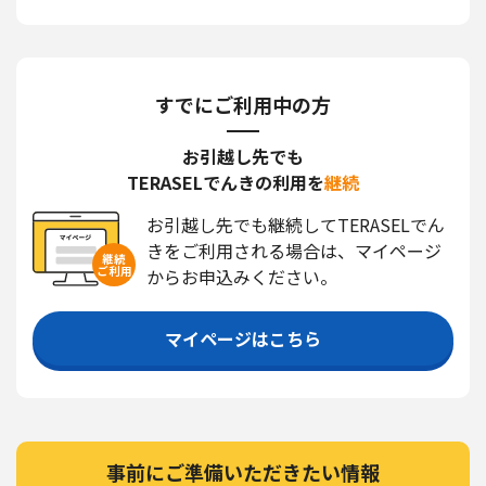
すでにご利用中の方
お引越し先でも
TERASELでんきの利用を
継続
お引越し先でも継続してTERASELでん
きをご利用される場合は、マイページ
継続
ご利用
からお申込みください。
マイページはこちら
事前にご準備いただきたい情報