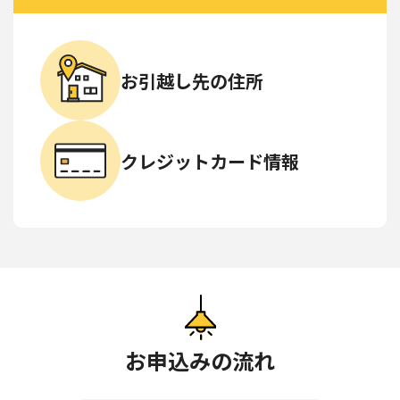
お引越し先の住所
クレジットカード情報
お申込みの流れ