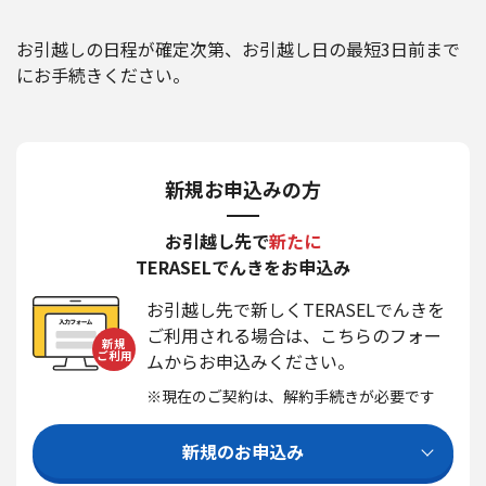
お引越しの⽇程が確定次第、お引越し日の最短3日前まで
にお手続きください。
新規お申込みの方
お引越し先で
新たに
TERASELでんきをお申込み
お引越し先で新しくTERASELでんきを
ご利用される場合は、こちらのフォー
新規
ご利用
ムからお申込みください。
※現在のご契約は、解約手続きが必要です
新規のお申込み