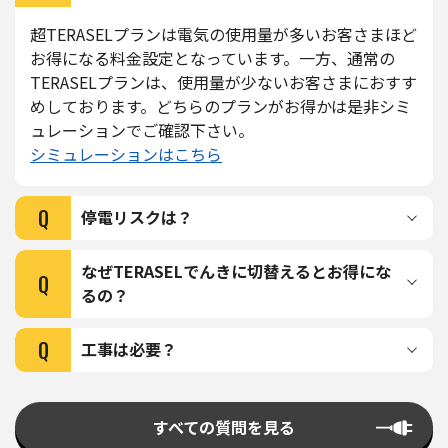
超TERASELプランは電気の使用量が多いお客さまほど
お得になる料金設定となっています。一方、通常の
TERASELプランは、使用量が少ないお客さまにおすす
めしております。どちらのプランがお得かは是非シミ
ュレーションでご確認下さい。
シミュレーションはこちら
Q
停電リスクは？
なぜTERASELでんきに切替えるとお得にな
Q
るの？
Q
⼯事は必要？
すべての質問を見る