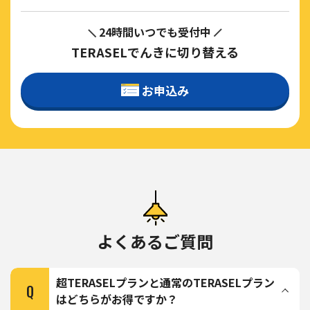
24時間いつでも受付中
TERASELでんきに切り替える
お申込み
よくあるご質問
超TERASELプランと通常のTERASELプラン
Q
はどちらがお得ですか？