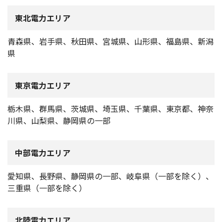
東北電力エリア
青森県、岩手県、秋田県、宮城県、山形県、福島県、新潟
県
東京電力エリア
栃木県、群馬県、茨城県、埼玉県、千葉県、東京都、神奈
川県、山梨県、静岡県の一部
中部電力エリア
愛知県、長野県、静岡県の一部、岐阜県（一部を除く）、
三重県（一部を除く）
北陸電力エリア