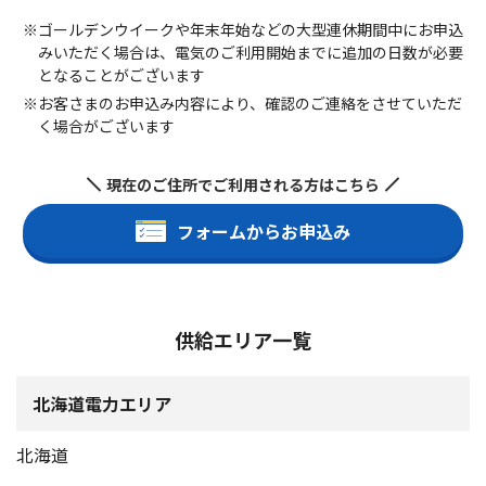
※ゴールデンウイークや年末年始などの大型連休期間中にお申込
みいただく場合は、電気のご利用開始までに追加の日数が必要
となることがございます
※お客さまのお申込み内容により、確認のご連絡をさせていただ
く場合がございます
現在のご住所でご利用される方はこちら
フォームからお申込み
供給エリア一覧
北海道電力エリア
北海道