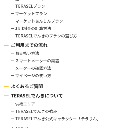
TERASELプラン
マーケットプラン
マーケットあんしんプラン
利用料金の計算方法
TERASELでんきのプランの選び方
ご利用までの流れ
お支払い方法
スマートメーターの設置
メーターの確認方法
マイページの使い方
よくあるご質問
TERASELでんきについて
供給エリア
TERASELでんきの強み
TERASELでんき公式キャラクター「テラりん」