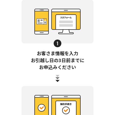
お客さま情報を入力
お引越し日の3日前までに
お申込みください