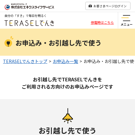
お客さまページログイン
自分の「すき」で毎日を明るく
停電時はこちら
メニュー
お申込み・お引越し先で使う
TERASELでんきトップ
>
お申込み一覧
>
お申込み・お引越し先で使
お引越し先でTERASELでんきを
ご利用される方向けのお申込みページです
お引越し先で使う