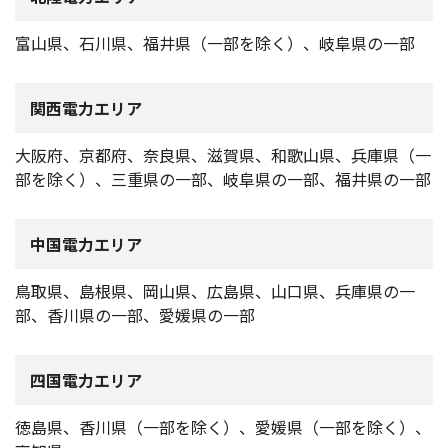
富山県、石川県、福井県（一部を除く）、岐阜県の一部
関西電力エリア
大阪府、京都府、奈良県、滋賀県、和歌山県、兵庫県（一
部を除く）、三重県の一部、岐阜県の一部、福井県の一部
中国電力エリア
鳥取県、島根県、岡山県、広島県、山口県、兵庫県の一
部、香川県の一部、愛媛県の一部
四国電力エリア
徳島県、香川県（一部を除く）、愛媛県（一部を除く）、