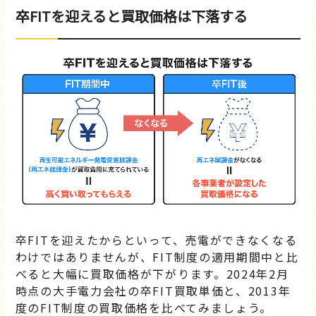
卒FITを迎えると買取価格は下落する
卒FITを迎えたからといって、売電ができなくなる
わけではありませんが、FIT制度の適用期間中と比
べると大幅に買取価格が下がります。2024年2月
時点の大手電力会社の卒FIT買取単価と、2013年
度のFIT制度の買取価格を比べてみましょう。