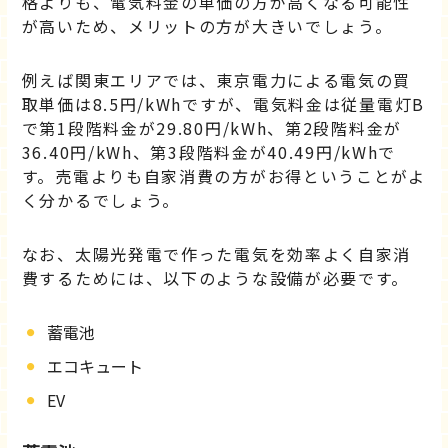
格よりも、電気料金の単価の方が高くなる可能性
が高いため、メリットの方が大きいでしょう。
例えば関東エリアでは、東京電力による電気の買
取単価は8.5円/kWhですが、電気料金は従量電灯B
で第1段階料金が29.80円/kWh、第2段階料金が
36.40円/kWh、第3段階料金が40.49円/kWhで
す。売電よりも自家消費の方がお得ということがよ
く分かるでしょう。
なお、太陽光発電で作った電気を効率よく自家消
費するためには、以下のような設備が必要です。
蓄電池
エコキュート
EV