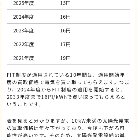
2025年度
15円
2024年度
16円
2023年度
16円
2022年度
17円
2021年度
19円
FIT制度が適用されている10年間は、適用開始年
度の買取価格で電気を買い取ってもらえます。つま
り、2024年度からFIT制度の適用を開始すると、
2033年度まで16円/kWhで買い取ってもらえると
いうことです。
表を見ると分かりますが、10kW未満の太陽光発電
の買取価格は年々下がっており、今後も下がる可
能性が高いです。そのため、太陽光発電設備の導