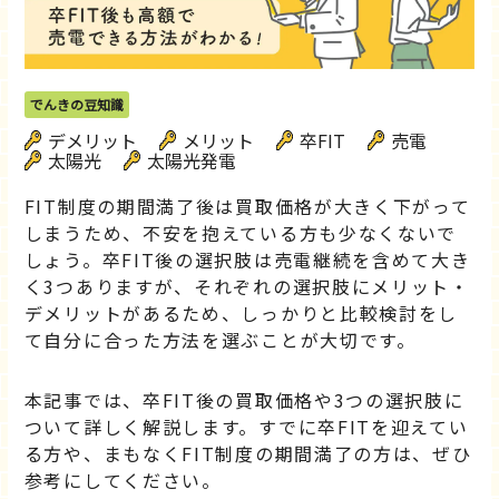
でんきの豆知識
デメリット
メリット
卒FIT
売電
太陽光
太陽光発電
FIT制度の期間満了後は買取価格が大きく下がって
しまうため、不安を抱えている方も少なくないで
しょう。卒FIT後の選択肢は売電継続を含めて大き
く3つありますが、それぞれの選択肢にメリット・
デメリットがあるため、しっかりと比較検討をし
て自分に合った方法を選ぶことが大切です。
本記事では、卒FIT後の買取価格や3つの選択肢に
ついて詳しく解説します。すでに卒FITを迎えてい
る方や、まもなくFIT制度の期間満了の方は、ぜひ
参考にしてください。