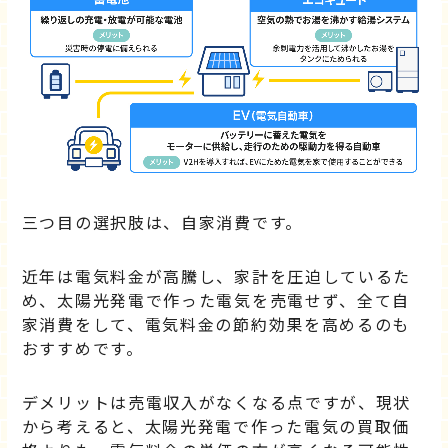
三つ目の選択肢は、自家消費です。
近年は電気料金が高騰し、家計を圧迫しているた
め、太陽光発電で作った電気を売電せず、全て自
家消費をして、電気料金の節約効果を高めるのも
おすすめです。
デメリットは売電収入がなくなる点ですが、現状
から考えると、太陽光発電で作った電気の買取価