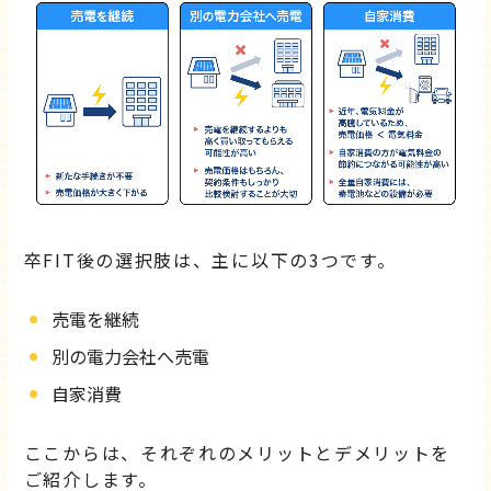
卒FIT後の選択肢は、主に以下の3つです。
売電を継続
別の電力会社へ売電
自家消費
ここからは、それぞれのメリットとデメリットを
ご紹介します。