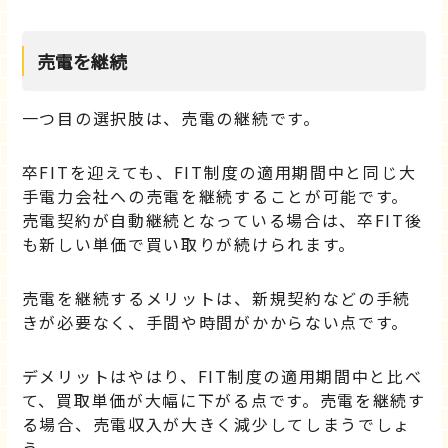
売電を継続
一つ目の選択肢は、売電の継続です。
卒FITを迎えても、FIT制度の適用期間中と同じ大
手電力会社への売電を継続することが可能です。
売電契約が自動継続となっている場合は、卒FIT後
も新しい単価で買い取りが続けられます。
売電を継続するメリットは、新規契約などの手続
きが必要なく、手間や時間がかからない点です。
デメリットはやはり、FIT制度の適用期間中と比べ
て、買取単価が大幅に下がる点です。売電を継続す
る場合、売電収入が大きく減少してしまうでしょ