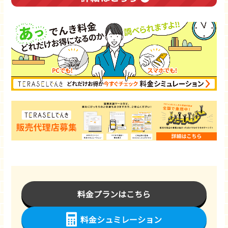
料金プランはこちら
料金シュミレーション