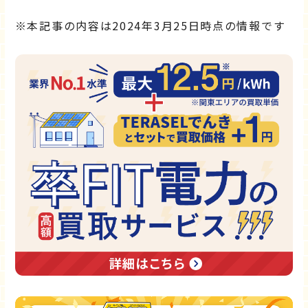
※本記事の内容は2024年3月25日時点の情報です