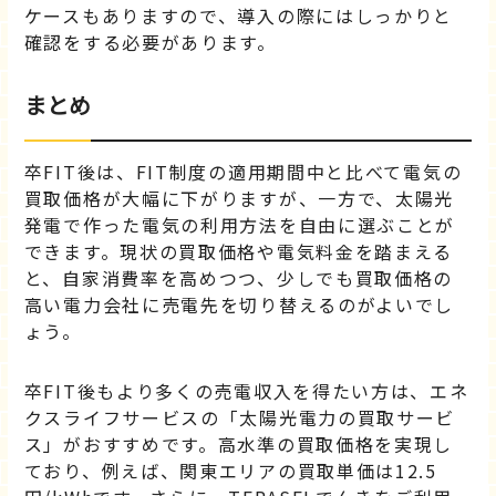
ケースもありますので、導入の際にはしっかりと
確認をする必要があります。
まとめ
卒FIT後は、FIT制度の適用期間中と比べて電気の
買取価格が大幅に下がりますが、一方で、太陽光
発電で作った電気の利用方法を自由に選ぶことが
できます。現状の買取価格や電気料金を踏まえる
と、自家消費率を高めつつ、少しでも買取価格の
高い電力会社に売電先を切り替えるのがよいでし
ょう。
卒FIT後もより多くの売電収入を得たい方は、エネ
クスライフサービスの「太陽光電力の買取サービ
ス」がおすすめです。高水準の買取価格を実現し
ており、例えば、関東エリアの買取単価は12.5