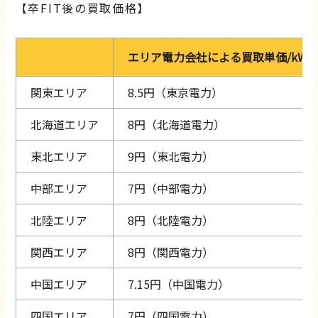
【卒FIT後の買取価格】
エリア電力会社による買取単価/kWh
関東エリア
8.5円（東京電力）
北海道エリア
8円（北海道電力）
東北エリア
9円（東北電力）
中部エリア
7円（中部電力）
北陸エリア
8円（北陸電力）
関西エリア
8円（関西電力）
中国エリア
7.15円（中国電力）
四国エリア
7円（四国電力）