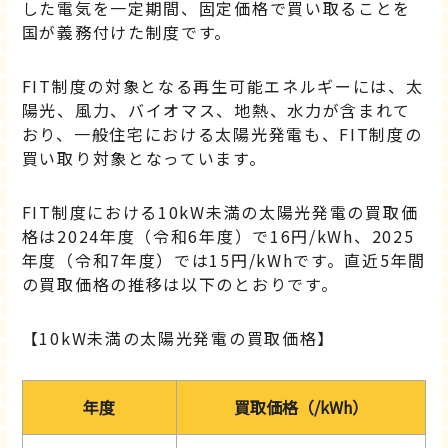
した電気を一定期間、固定価格で買い取ることを
国が義務付けた制度です。
FIT制度の対象となる再生可能エネルギーには、太
陽光、風力、バイオマス、地熱、水力が含まれて
おり、一般住宅における太陽光発電も、FIT制度の
買い取り対象となっています。
FIT制度における10kW未満の太陽光発電の買取価
格は2024年度（令和6年度）で16円/kWh、2025
年度（令和7年度）では15円/kWhです。直近5年間
の買取価格の推移は以下のとおりです。
【10kW未満の太陽光発電の買取価格】
​​年度
買取価格（/kWh）