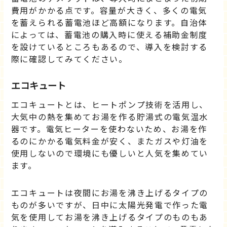
費用がかかる点です。容量が大きく、多くの電気
を蓄えられる蓄電池ほど高額になります。自治体
によっては、蓄電池の購入時に使える補助金制度
を設けているところもあるので、導入を検討する
際に確認してみてください。
エコキュート
エコキュートとは、ヒートポンプ技術を活用し、
大気中の熱を集めてお湯を作る貯湯式の電気温水
器です。電気ヒーターを使わないため、お湯を作
るのにかかる電気料金が安く、またガスや灯油を
使用しないので環境にも優しいと人気を集めてい
ます。
エコキュートは夜間にお湯を沸き上げるタイプの
ものが多いですが、日中に太陽光発電で作った電
気を使用してお湯を沸き上げるタイプのものもあ