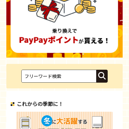
これからの季節に！