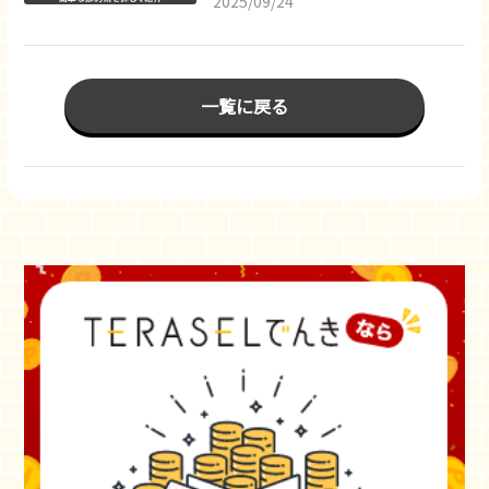
2025/09/24
一覧に戻る