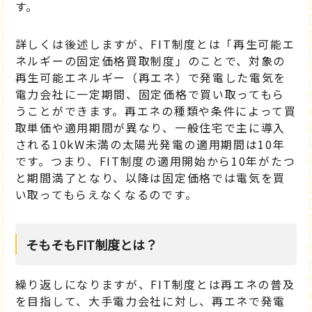
す。
詳しくは後述しますが、FIT制度とは「再生可能エ
ネルギーの固定価格買取制度」のことで、対象の
再生可能エネルギー（再エネ）で発電した電気を
電力会社に一定期間、固定価格で買い取ってもら
うことができます。再エネの種類や条件によって買
取単価や適用期間が異なり、一般住宅で主に導入
される10kW未満の太陽光発電の適用期間は10年
です。つまり、FIT制度の適用開始から10年がたつ
と期間満了となり、以降は固定価格では電気を買
い取ってもらえなくなるのです。
そもそもFIT制度とは？
繰り返しになりますが、FIT制度とは再エネの普及
を目指して、大手電力会社に対し、再エネで発電