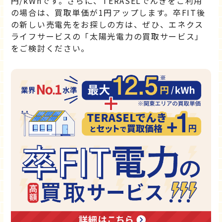
円/kWhです。さらに、TERASELでんきをご利用
の場合は、買取単価が1円アップします。卒FIT後
の新しい売電先をお探しの方は、ぜひ、エネクス
ライフサービスの「太陽光電力の買取サービス」
をご検討ください。