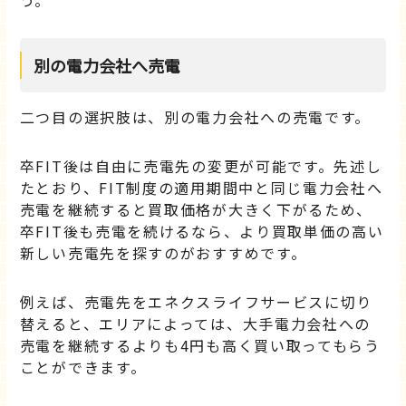
う。
別の電力会社へ売電
二つ目の選択肢は、別の電力会社への売電です。
卒FIT後は自由に売電先の変更が可能です。先述し
たとおり、FIT制度の適用期間中と同じ電力会社へ
売電を継続すると買取価格が大きく下がるため、
卒FIT後も売電を続けるなら、より買取単価の高い
新しい売電先を探すのがおすすめです。
例えば、売電先をエネクスライフサービスに切り
替えると、エリアによっては、大手電力会社への
売電を継続するよりも4円も高く買い取ってもらう
ことができます。