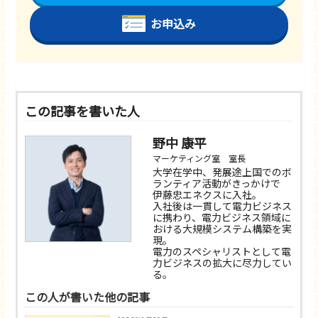
お申込み
この記事を書いた人
野中 康平
マーケティング室 室長
大学在学中、発展途上国でのボ
ランティア活動がきっかけで
伊藤忠エネクスに入社。
入社後は一貫して電力ビジネス
に携わり、電力ビジネス領域に
おける大規模システム構築を実
現。
電力のスペシャリストとして電
力ビジネスの拡大に尽力してい
る。
この人が書いた他の記事