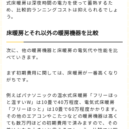
式床暖房は深夜時間の電力を使って蓄熱するた
め、比較的ランニングコストは抑えられるでしょ
う。
床暖房とそれ以外の暖房機器を比較
次に、他の暖房機器と床暖房の電気代や性能を比
べていきます。
まず初期費用に関しては、床暖房が一番高くなり
がちです。
例えばパナソニックの温水式床暖房「フリーほっ
と温すいW」は10畳で40万程度、電気式床暖房
「フリーほっと」は10畳で60万程度かかります。
その他のエアコンやこたつなどの暖房機器は高く
ても数万円ほどの初期費用で済みますので、その