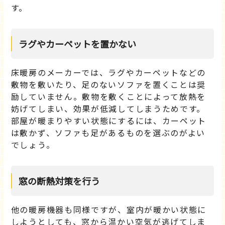
す。
ラグやカーペットを置かない
床暖房のメーカーでは、ラグやカーペットなどの
敷物を敷いたり、足のないソファを置くことは奨
励していません。敷物を敷くことによって放熱を
妨げてしまい、効果が低減してしまうためです。
部屋が暖まりやすい状態にするには、カーペット
は敷かず、ソファも足があるものを選ぶのがよい
でしょう。
窓の断熱対策を行う
他の暖房機器も同様ですが、室内が暖かい状態に
しようとしても、窓から温かい空気が逃げてしま