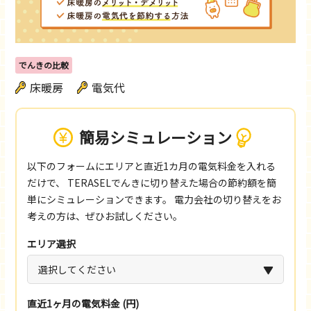
でんきの比較
床暖房
電気代
簡易シミュレーション
以下のフォームにエリアと直近1カ月の電気料金を入れる
だけで、
TERASELでんきに切り替えた場合の節約額を簡
単にシミュレーションできます。
電力会社の切り替えをお
考えの方は、ぜひお試しください。
エリア選択
直近1ヶ月の電気料金 (円)