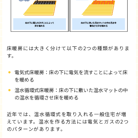
床暖房には大きく分けて以下の2つの種類がありま
す。
電気式床暖房：床の下に電気を流すことによって床
を暖める
温水循環式床暖房：床の下に敷いた温水マットの中
の温水を循環させ床を暖める
近年では、温水循環式を取り入れる一般住宅が増
えています。温水を作る方法には電気とガスの2つ
のパターンがあります。