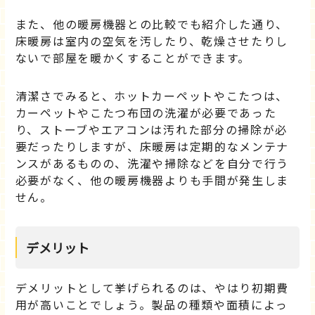
また、他の暖房機器との比較でも紹介した通り、
床暖房は室内の空気を汚したり、乾燥させたりし
ないで部屋を暖かくすることができます。
清潔さでみると、ホットカーペットやこたつは、
カーペットやこたつ布団の洗濯が必要であった
り、ストーブやエアコンは汚れた部分の掃除が必
要だったりしますが、床暖房は定期的なメンテナ
ンスがあるものの、洗濯や掃除などを自分で行う
必要がなく、他の暖房機器よりも手間が発生しま
せん。
デメリット
デメリットとして挙げられるのは、やはり初期費
用が高いことでしょう。製品の種類や面積によっ