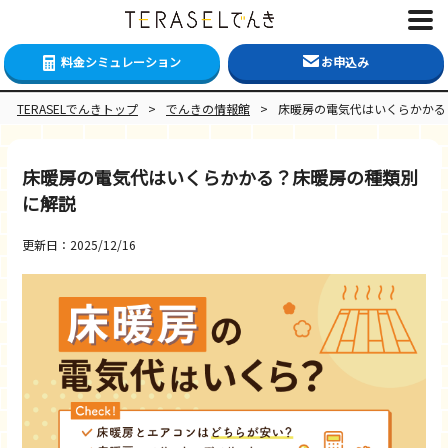
料金シミュレーション
お申込み
TERASELでんきトップ
>
でんきの情報館
>
床暖房の電気代はいくらかかる
床暖房の電気代はいくらかかる？床暖房の種類別
に解説
更新日：2025/12/16