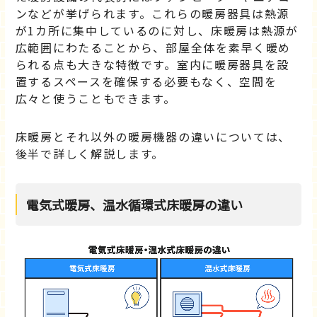
ンなどが挙げられます。これらの暖房器具は熱源
が1カ所に集中しているのに対し、床暖房は熱源が
広範囲にわたることから、部屋全体を素早く暖め
られる点も大きな特徴です。室内に暖房器具を設
置するスペースを確保する必要もなく、空間を
広々と使うこともできます。
床暖房とそれ以外の暖房機器の違いについては、
後半で詳しく解説します。
電気式暖房、温水循環式床暖房の違い