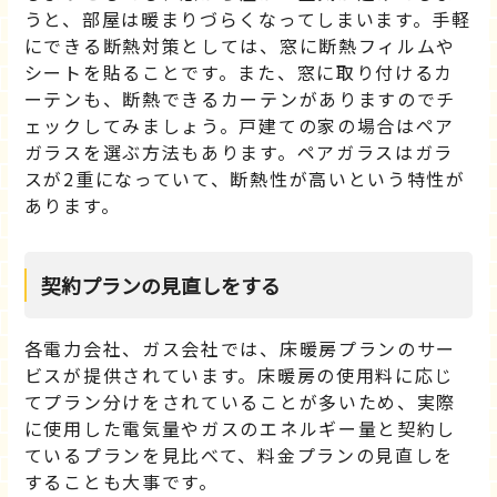
うと、部屋は暖まりづらくなってしまいます。手軽
にできる断熱対策としては、窓に断熱フィルムや
シートを貼ることです。また、窓に取り付けるカ
ーテンも、断熱できるカーテンがありますのでチ
ェックしてみましょう。戸建ての家の場合はペア
ガラスを選ぶ方法もあります。ペアガラスはガラ
スが2重になっていて、断熱性が高いという特性が
あります。
契約プランの見直しをする
各電力会社、ガス会社では、床暖房プランのサー
ビスが提供されています。床暖房の使用料に応じ
てプラン分けをされていることが多いため、実際
に使用した電気量やガスのエネルギー量と契約し
ているプランを見比べて、料金プランの見直しを
することも大事です。