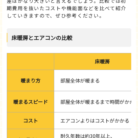
差はかなり大きいと言えるでしょう。比較では初
期費用を抜いたコストや機能面などを比べて紹介
していきますので、ぜひ参考ください。
床暖房とエアコンの比較
床暖房
暖まり方
部屋全体が暖まる
暖まるスピード
部屋全体が暖まるまで時間がかか
コスト
エアコンよりはコストがかかる
耐久年数は約30年以上、