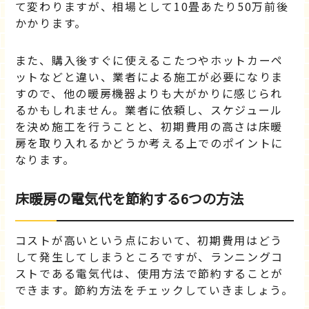
て変わりますが、相場として10畳あたり50万前後
かかります。
また、購入後すぐに使えるこたつやホットカーペ
ットなどと違い、業者による施工が必要になりま
すので、他の暖房機器よりも大がかりに感じられ
るかもしれません。業者に依頼し、スケジュール
を決め施工を行うことと、初期費用の高さは床暖
房を取り入れるかどうか考える上でのポイントに
なります。
床暖房の電気代を節約する6つの方法
コストが高いという点において、初期費用はどう
して発生してしまうところですが、ランニングコ
ストである電気代は、使用方法で節約することが
できます。節約方法をチェックしていきましょう。