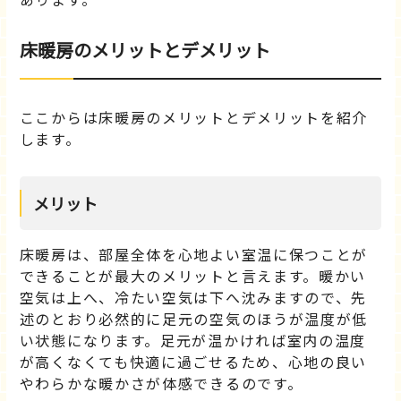
床暖房のメリットとデメリット
ここからは床暖房のメリットとデメリットを紹介
します。
メリット
床暖房は、部屋全体を心地よい室温に保つことが
できることが最大のメリットと言えます。暖かい
空気は上へ、冷たい空気は下へ沈みますので、先
述のとおり必然的に足元の空気のほうが温度が低
い状態になります。足元が温かければ室内の温度
が高くなくても快適に過ごせるため、心地の良い
やわらかな暖かさが体感できるのです。