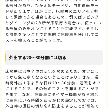
る部分があり、ひかえめモードや、自動運転モー
ドがあります。ほかには、床暖房のエリアを分割
して調節できる場合もあるため、例えばリビング
とダイニングの2カ所が床暖房の場合は、使ってい
る部屋のみをオンにすることも可能です。そうし
た機能を使うことで効率的に床暖房を使用してコ
ストを抑えることができます。
外出する20〜30分前には切る
床暖房は部屋全体の空気を暖めるため、オフにし
てから急に寒くなるということはありません。長
時間外出するような日は20～30分前に運転をオフ
にすることで、その分のコストを抑えることがで
きます。なお、床暖房にタイマー機能がある場合
は室内にいる時間をあらかじめ設定しておけば、
外出時の運転の切り忘れ防止をすることが可能で