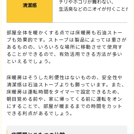
チリやホコリが舞わない、
清潔感
生活臭などのニオイが付くことが
部屋全体を暖かくする点では床暖房も石油ストー
ブも効果的です。ストーブは製品によっては重さが
あるものの、いろいろな場所に移動させて使用す
ることができるので、有効活用できる方法が多い
といえるでしょう。
床暖房はそうした利便性はないものの、安全性や
清潔感は石油ストーブよりも勝っています。また、
床暖房は運転時間をタイマーで設定できるため、
朝目覚める前や、家に帰ってくる前に運転をオン
にすることで、部屋が暖まるまでの時間をカット
できる利点があるでしょう。