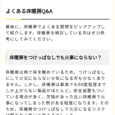
よくある床暖房Q&A
最後に、床暖房でよくある質問をピックアップし
て紹介します。床暖房を検討している方はぜひ参
考にしてみてください。
床暖房をつけっぱなしでも火事にならない？
床暖房は熱で床を暖めているため、つけっぱなし
にして火災にならないか気になる方も少なくあり
ません。しかし、床暖房は最高でも60度程度まで
しか上がらない製品がほとんど。安全装置もつい
ている場合が多く、欠陥があった古い床暖房で火
事になってしまった例がある程度になります。その
ため、床暖房のつけっぱなしで火災になるリスク
は限りなく低いと言えるでしょう。