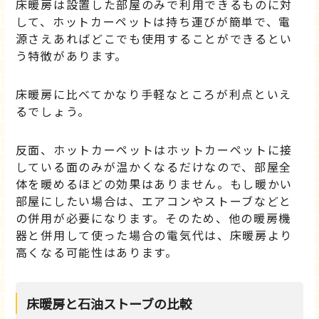
床暖房は設置した部屋のみで利用できるものに対
して、ホットカーペットは持ち運びが簡単で、電
源さえあればどこでも使用することができるとい
う特徴があります。
床暖房に比べてかなり手軽なところが利点といえ
るでしょう。
反面、ホットカーペットはホットカーペットに接
している面のみが温かくなるだけなので、部屋全
体を暖めるほどの効果はありません。もし暖かい
部屋にしたい場合は、エアコンやストーブなどと
の併用が必要になります。そのため、他の暖房機
器と併用して使った場合の電気代は、床暖房より
高くなる可能性はあります。
床暖房と石油ストーブの比較