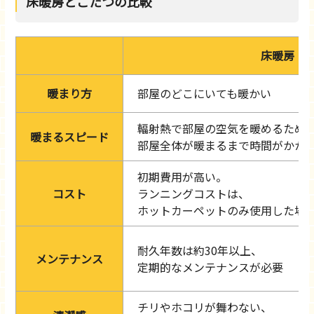
床暖房とこたつの比較
床暖房
暖まり方
部屋のどこにいても暖かい
輻射熱で部屋の空気を暖めるため
暖まるスピード
部屋全体が暖まるまで時間がかか
初期費用が高い。
コスト
ランニングコストは、
ホットカーペットのみ使用した場
耐久年数は約30年以上、
メンテナンス
定期的なメンテナンスが必要
チリやホコリが舞わない、