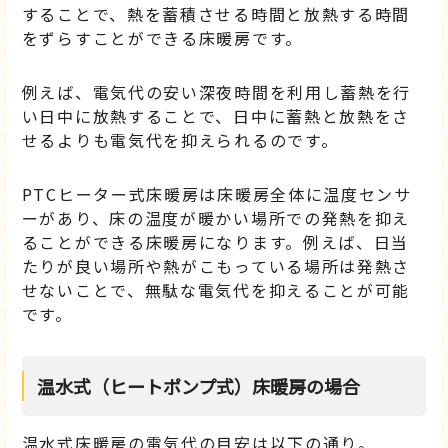
することで、熱を蓄積させる時間と放熱する時間
をずらすことができる床暖房です。
例えば、電気代の安い深夜時間を利用し蓄熱を行
い日中に放熱することで、日中に蓄熱と放熱をさ
せるよりも電気代を抑えられるのです。
PTCヒーター式床暖房は床暖房全体に温度センサ
ーがあり、床の温度が暖かい場所での発熱を抑え
ることができる床暖房になります。例えば、日当
たりが良い場所や熱がこもっている場所は発熱さ
せないことで、無駄な電気代を抑えることが可能
です。
温水式（ヒートポンプ式）床暖房の場合
温水式床暖房の電気代の目安は以下の通り。