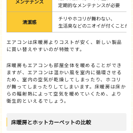
メンテナンス
定期的なメンテナンスが必要
チリやホコリが舞わない、
清潔感
生活臭などのニオイが付くことが
エアコンは床暖房よりコストが安く、新しい製品
に買い替えやすいのが特徴です。
床暖房もエアコンも部屋全体を暖めることができ
ますが、エアコンは温かい風を室内に循環させる
ため、室内の空気が乾燥してしまったり、ホコリ
が舞ってしまったりしてしまいます。床暖房は床か
らの輻射熱によって空気を暖めていくため、より
衛生的といえるでしょう。
床暖房とホットカーペットの比較