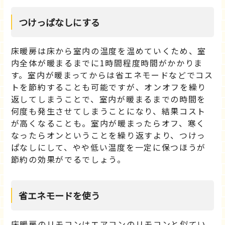
つけっぱなしにする
床暖房は床から室内の温度を温めていくため、室
内全体が暖まるまでに1時間程度時間がかかりま
す。室内が暖まってからは省エネモードなどでコス
トを節約することも可能ですが、オンオフを繰り
返してしまうことで、室内が暖まるまでの時間を
何度も発生させてしまうことになり、結果コスト
が高くなることも。室内が暖まったらオフ、寒く
なったらオンということを繰り返すより、つけっ
ぱなしにして、やや低い温度を一定に保つほうが
節約の効果がでるでしょう。
省エネモードを使う
床暖房のリモコンはエアコンのリモコンと似てい