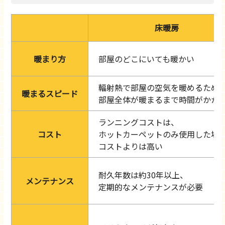
床暖房
暖まり方
部屋のどこにいても暖かい
輻射熱で部屋の空気を暖めるため
暖まるスピード
部屋全体が暖まるまで時間がかか
ランニングコストは、
コスト
ホットカーペットのみ使用した場
コストよりは高い
耐久年数は約30年以上、
メンテナンス
定期的なメンテナンスが必要