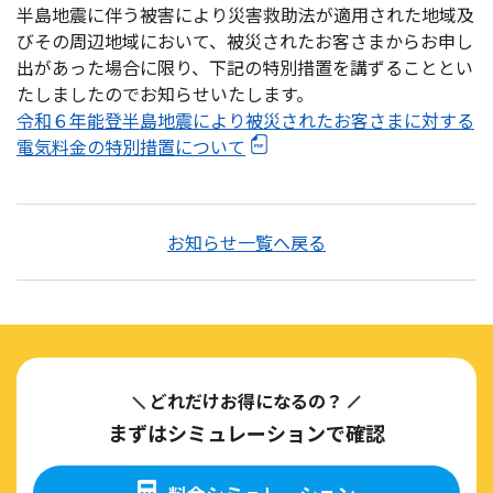
半島地震に伴う被害により災害救助法が適用された地域及
びその周辺地域において、被災されたお客さまからお申し
出があった場合に限り、下記の特別措置を講ずることとい
たしましたのでお知らせいたします。
令和６年能登半島地震により被災されたお客さまに対する
電気料金の特別措置について
お知らせ一覧へ戻る
どれだけお得になるの？
まずはシミュレーションで確認