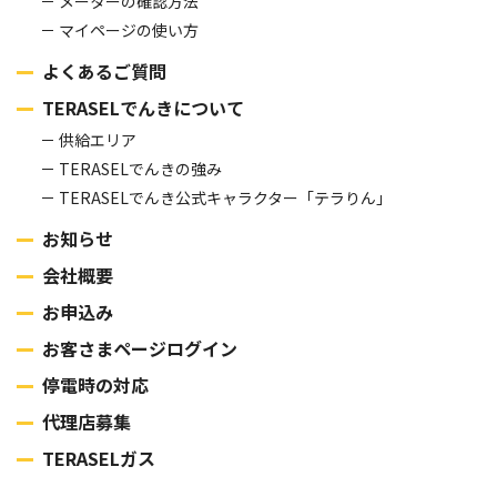
メーターの確認方法
マイページの使い方
よくあるご質問
TERASELでんきについて
供給エリア
TERASELでんきの強み
TERASELでんき公式キャラクター「テラりん」
お知らせ
会社概要
お申込み
お客さまページログイン
停電時の対応
代理店募集
TERASELガス