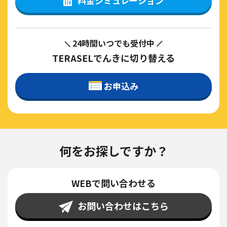
料金シミュレーション
24時間いつでも受付中
TERASELでんきに切り替える
お申込み
何をお探しですか？
WEBで問い合わせる
お問い合わせはこちら