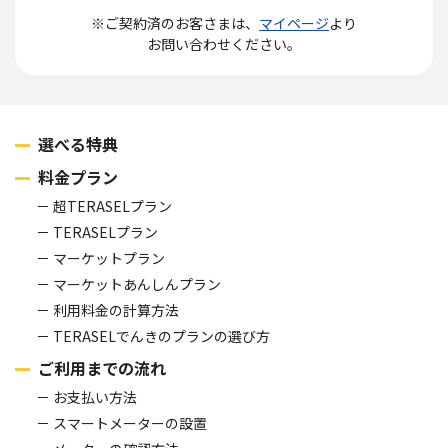
※ご契約済のお客さまは、
マイページ
より
お問い合わせください。
選べる特典
料金プラン
超TERASELプラン
TERASELプラン
マーケットプラン
マーケットあんしんプラン
利用料金の計算方法
TERASELでんきのプランの選び方
ご利用までの流れ
お支払い方法
スマートメーターの設置