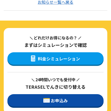
お知らせ一覧へ戻る
どれだけお得になるの？
まずはシミュレーションで確認
料金シミュレーション
24時間いつでも受付中
TERASELでんきに切り替える
お申込み