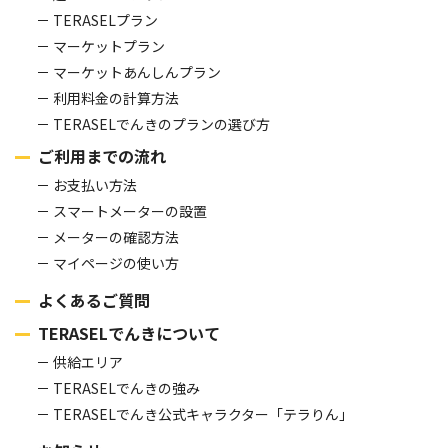
TERASELプラン
マーケットプラン
マーケットあんしんプラン
利用料金の計算方法
TERASELでんきのプランの選び方
ご利用までの流れ
お支払い方法
スマートメーターの設置
メーターの確認方法
マイページの使い方
よくあるご質問
TERASELでんきについて
供給エリア
TERASELでんきの強み
TERASELでんき公式キャラクター「テラりん」