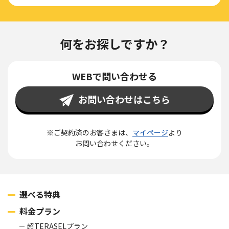
何をお探しですか？
WEBで問い合わせる
お問い合わせはこちら
※ご契約済のお客さまは、
マイページ
より
お問い合わせください。
選べる特典
料金プラン
超TERASELプラン