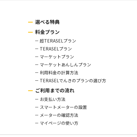
選べる特典
料金プラン
超TERASELプラン
TERASELプラン
マーケットプラン
マーケットあんしんプラン
利用料金の計算方法
TERASELでんきのプランの選び方
ご利用までの流れ
お支払い方法
スマートメーターの設置
メーターの確認方法
マイページの使い方