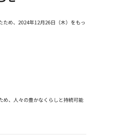
め、2024年12月26日（木）をもっ
。
ため、人々の豊かなくらしと持続可能