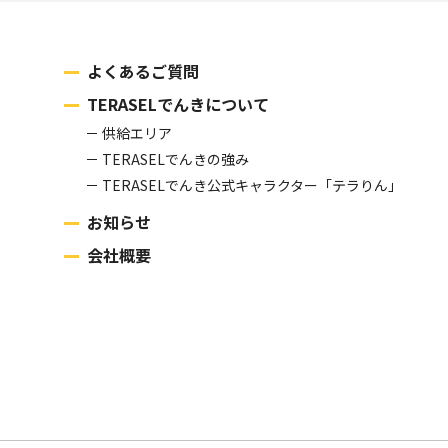
よくあるご質問
TERASELでんきについて
供給エリア
TERASELでんきの強み
TERASELでんき公式キャラクター「テラりん」
お知らせ
会社概要