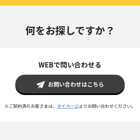
何をお探しですか？
WEBで問い合わせる
お問い合わせはこちら
※ご契約済のお客さまは、
マイページ
より
お問い合わせください。