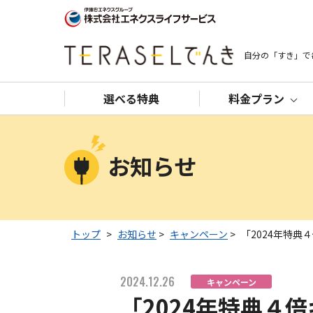
自分の「すき」で
選べる特典
料金プラン
お知らせ
トップ
>
お知らせ
>
キャンペーン
>
「2024年特
2024.12.26
キャンペーン
「2024年特典４