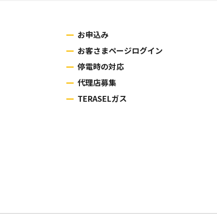
お申込み
お客さまページログイン
停電時の対応
代理店募集
TERASELガス