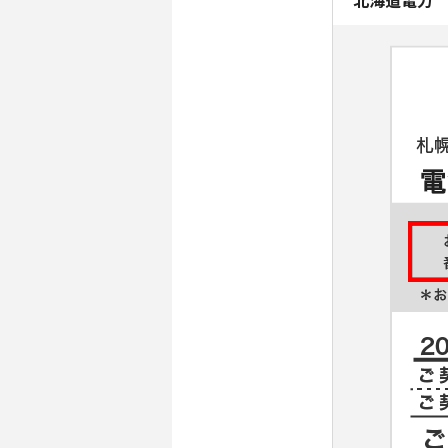
北海道電力