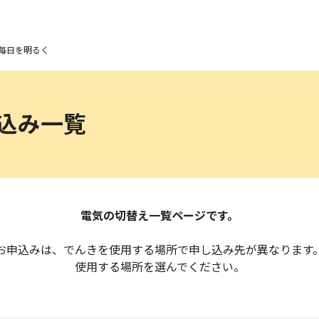
毎日を明るく
込み一覧
電気の切替え一覧ページです。
お申込みは、でんきを使用する場所で申し込み先が異なります
使用する場所を選んでください。