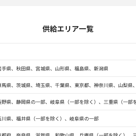
供給エリア一覧
岩手県、秋田県、宮城県、山形県、福島県、新潟県
群馬県、茨城県、埼玉県、千葉県、東京都、神奈川県、山梨県
長野県、静岡県の一部、岐阜県（一部を除く）、三重県（一部
石川県、福井県（一部を除く）、岐阜県の一部
京都府、奈良県、滋賀県、和歌山県、兵庫県（一部を除く）、