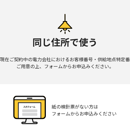
同じ住所で使う
現在ご契約中の電⼒会社におけるお客様番号・供給地点特定番
ご⽤意の上、フォームからお申込みください。
紙の検針票がない方は
フォームからお申込みください