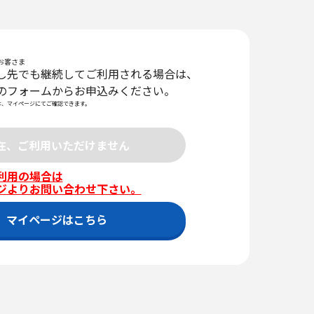
お客さま
し先でも継続してご利用される場合は、
のフォームからお申込みください。
は、マイページにてご確認できます。
在、ご利用いただけません
利用の場合は
ジよりお問い合わせ下さい。
マイページはこちら