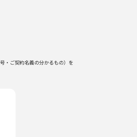
号・ご契約名義の分かるもの）を