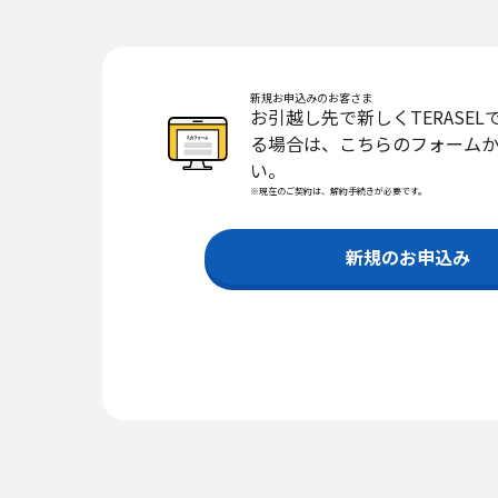
新規お申込みのお客さま
お引越し先で新しくTERASE
る場合は、こちらのフォーム
い。
※現在のご契約は、解約手続きが必要です。
新規のお申込み