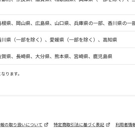
島根県、岡山県、広島県、山口県、兵庫県の一部、香川県の一
香川県（一部を除く）、愛媛県（一部を除く）、高知県
佐賀県、長崎県、大分県、熊本県、宮崎県、鹿児島県
となります。
情報の取り扱いについて
特定商取引法に基づく表記
利用者情