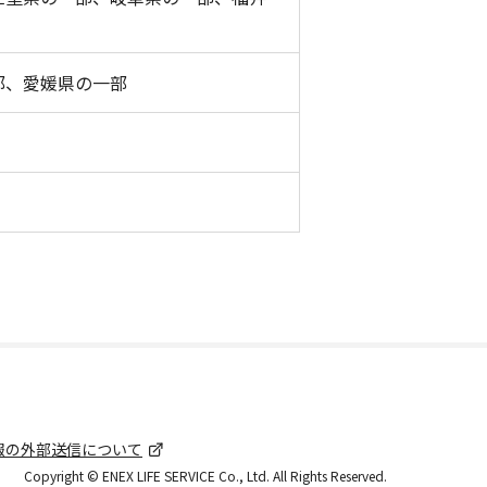
部、愛媛県の一部
報の外部送信について
Copyright © ENEX LIFE SERVICE Co., Ltd. All Rights Reserved.